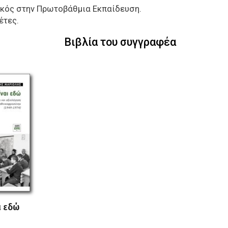
ικός στην Πρωτοβάθμια Εκπαίδευση.
έτες.
Βιβλία του συγγραφέα
ι εδώ