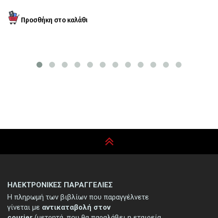
ΗΛΕΚΤΡΟΝΙΚΕΣ ΠΑΡΑΓΓΕΛΙΕΣ
Η πληρωμή των βιβλίων που παραγγέλνετε
γίνεται με
αντικαταβολή στον
courier
(μετρητά, που θα παραλάβει η εταιρεία