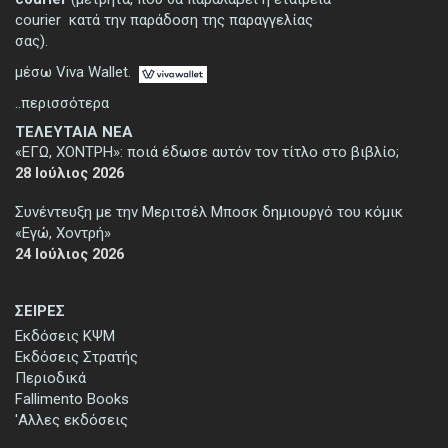
courier κατά την παράδοση της παραγγελίας
σας).
μέσω Viva Wallet.
..περισσότερα
ΤΕΛΕΥΤΑΙΑ ΝΕΑ
«ΕΓΩ, ΧΟΝΤΡΗ»: ποιά έδωσε αυτόν τον τίτλο στο βιβλίο;
28 Ιούλιος 2026
Συνέντευξη με την Μεριτσέλ Μποσκ δημιουργό του κόμικ
«Εγώ, Χοντρή»
24 Ιούλιος 2026
ΣΕΙΡΕΣ
Εκδόσεις ΚΨΜ
Εκδόσεις Στρατής
Περιοδικά
Fallimento Books
'Αλλες εκδόσεις