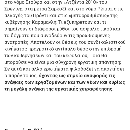
στο νόμο Σιούφα και στην «Ατζέντα 2010» του
Σρέντερ, στα μέτρα Σαρκοζί και στο νόμο Ρέππα, στις
αλλαγές του Πρόντι και στις «μεταρρυθμίσεις» της
κυβέρνησης Καραμανλή; Τι εξυπηρετούν και τι
σημαίνουν οι διάφοροι μύθοι του ασφαλιστικού και
τα δόγματα που συνοδεύουν τις προωθούμενες
ανατροπές; Αποτελούν οι θέσεις του συνδικαλιστικού
κινήματος πραγματικό αντίπαλο δέος στην επιδρομή
των κυβερνήσεων και του κεφαλαίου; Ποια θα
μπορούσε να είναι μια σύγχρονη εργατική απάντηση;
Σε αυτά και άλλα ερωτήματα φιλοδοξεί να απαντήσει
ο παρόν τόμος,
έχοντας ως σημείο αναφοράς τις
ανάγκες των εργαζομένων και των νέων και κυρίως
τη μεγάλη ανάγκη της εργατικής χειραφέτησης.