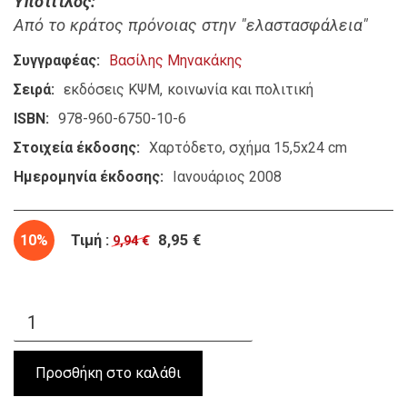
Υπότιτλος
Από το κράτος πρόνοιας στην "ελαστασφάλεια"
Συγγραφέας
Βασίλης Μηνακάκης
Σειρά
εκδόσεις ΚΨΜ
κοινωνία και πολιτική
ISBN
978-960-6750-10-6
Στοιχεία έκδοσης
Χαρτόδετο, σχήμα 15,5x24 cm
Ημερομηνία έκδοσης
Ιανουάριος 2008
10%
Τιμή :
8,95 €
9,94 €