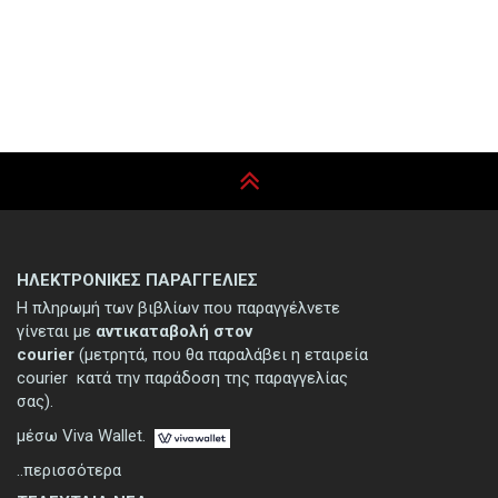
ΗΛΕΚΤΡΟΝΙΚΕΣ ΠΑΡΑΓΓΕΛΙΕΣ
Η πληρωμή των βιβλίων που παραγγέλνετε
γίνεται με
αντικαταβολή στον
courier
(μετρητά, που θα παραλάβει η εταιρεία
courier κατά την παράδοση της παραγγελίας
σας).
μέσω Viva Wallet.
..περισσότερα