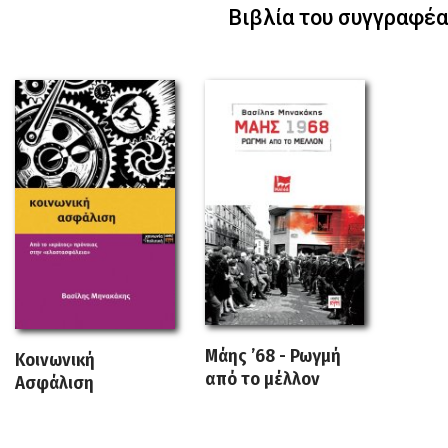
Βιβλία του συγγραφέα
Μάης ’68 - Ρωγμή
Κοινωνική
από το μέλλον
Ασφάλιση