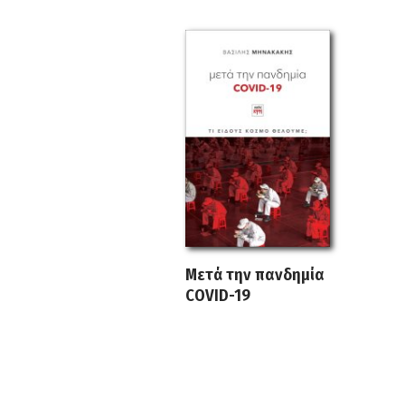
Μετά την πανδημία
COVID-19