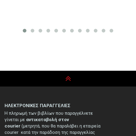
ΗΛΕΚΤΡΟΝΙΚΕΣ ΠΑΡΑΓΓΕΛΙΕΣ
Η πληρωμή των βιβλίων που παραγγέλνετε
γίνεται με
αντικαταβολή στον
courier
(μετρητά, που θα παραλάβει η εταιρεία
courier κατά την παράδοση της παραγγελίας