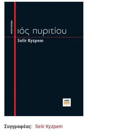
Συγγραφέας
Selir Kyzpem