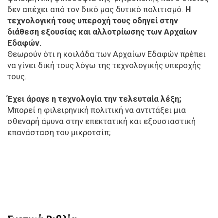
δεν απέχει από τον δικό μας δυτικό πολιτισμό.
Η
τεχνολογική τους υπεροχή τους οδηγεί στην
διάθεση εξουσίας και αλλοτρίωσης των Αρχαίων
Εδαφών.
Θεωρούν ότι η κοιλάδα των Αρχαίων Εδαφών πρέπει
να γίνει δική τους λόγω της τεχνολογικής υπεροχής
τους.
Έχει άραγε η τεχνολογία την τελευταία λέξη;
Μπορεί η φιλειρηνική πολιτική να αντιτάξει μια
σθεναρή άμυνα στην επεκτατική και εξουσιαστική
επανάσταση του μικροτσίπ;