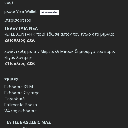
σας).
μέσω Viva Wallet.
..περισσότερα
ΤΕΛΕΥΤΑΙΑ ΝΕΑ
«ΕΓΩ, ΧΟΝΤΡΗ»: ποιά έδωσε αυτόν τον τίτλο στο βιβλίο;
28 Ιούλιος 2026
Συνέντευξη με την Μεριτσέλ Μποσκ δημιουργό του κόμικ
«Εγώ, Χοντρή»
24 Ιούλιος 2026
ΣΕΙΡΕΣ
Εκδόσεις ΚΨΜ
Εκδόσεις Στρατής
Περιοδικά
Fallimento Books
'Αλλες εκδόσεις
ΓΙΑ ΤΙΣ ΕΚΔΟΣΕΙΣ ΜΑΣ