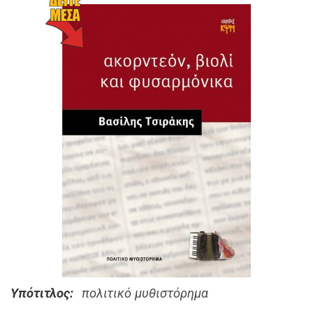
Υπότιτλος
πολιτικό μυθιστόρημα