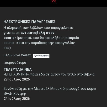
ΗΛΕΚΤΡΟΝΙΚΕΣ ΠΑΡΑΓΓΕΛΙΕΣ
Η πληρωμή των βιβλίων που παραγγέλνετε
γίνεται με
αντικαταβολή στον
courier
(μετρητά, που θα παραλάβει η εταιρεία
courier κατά την παράδοση της παραγγελίας
σας).
μέσω Viva Wallet.
..περισσότερα
ΤΕΛΕΥΤΑΙΑ ΝΕΑ
«ΕΓΩ, ΧΟΝΤΡΗ»: ποιά έδωσε αυτόν τον τίτλο στο βιβλίο;
28 Ιούλιος 2026
Συνέντευξη με την Μεριτσέλ Μποσκ δημιουργό του κόμικ
«Εγώ, Χοντρή»
24 Ιούλιος 2026