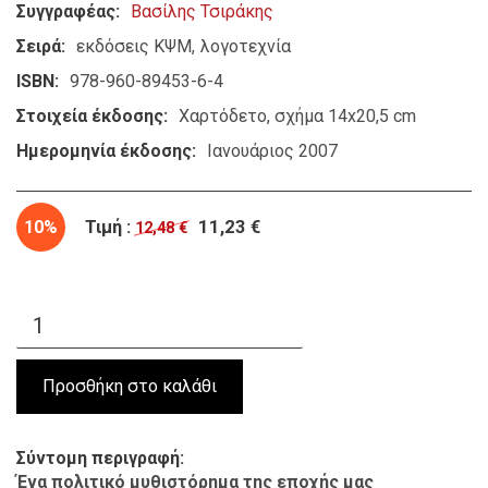
Συγγραφέας
Βασίλης Τσιράκης
Σειρά
εκδόσεις ΚΨΜ
λογοτεχνία
ISBN
978-960-89453-6-4
Στοιχεία έκδοσης
Χαρτόδετο, σχήμα 14x20,5 cm
Ημερομηνία έκδοσης
Ιανουάριος 2007
10%
Τιμή :
11,23 €
12,48 €
Σύντομη περιγραφή
Ένα πολιτικό μυθιστόρημα της εποχής μας