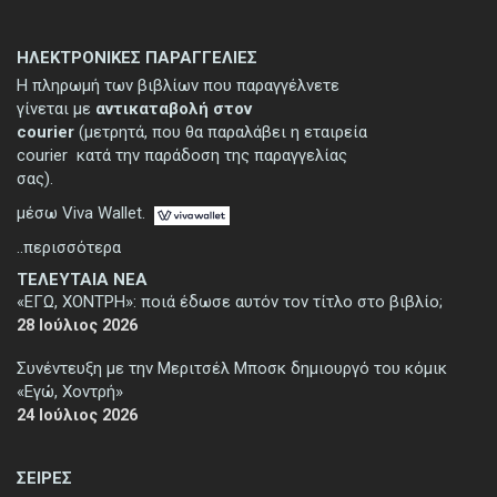
ΗΛΕΚΤΡΟΝΙΚΕΣ ΠΑΡΑΓΓΕΛΙΕΣ
Η πληρωμή των βιβλίων που παραγγέλνετε
γίνεται με
αντικαταβολή στον
courier
(μετρητά, που θα παραλάβει η εταιρεία
courier κατά την παράδοση της παραγγελίας
σας).
μέσω Viva Wallet.
..περισσότερα
ΤΕΛΕΥΤΑΙΑ ΝΕΑ
«ΕΓΩ, ΧΟΝΤΡΗ»: ποιά έδωσε αυτόν τον τίτλο στο βιβλίο;
28 Ιούλιος 2026
Συνέντευξη με την Μεριτσέλ Μποσκ δημιουργό του κόμικ
«Εγώ, Χοντρή»
24 Ιούλιος 2026
ΣΕΙΡΕΣ