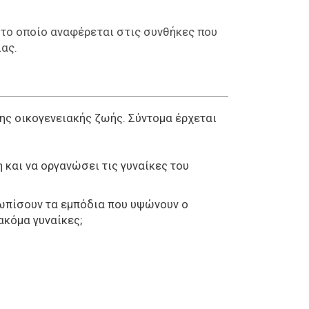
 το οποίο αναφέρεται στις συνθήκες που
ίας.
 της οικογενειακής ζωής. Σύντομα έρχεται
 και να οργανώσει τις γυναίκες του
τωπίσουν τα εμπόδια που υψώνουν ο
 ακόμα γυναίκες;