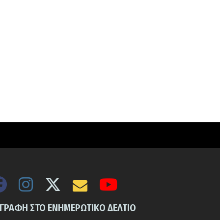
ΓΓΡΑΦΗ ΣΤΟ ΕΝΗΜΕΡΩΤΙΚΟ ΔΕΛΤΙΟ