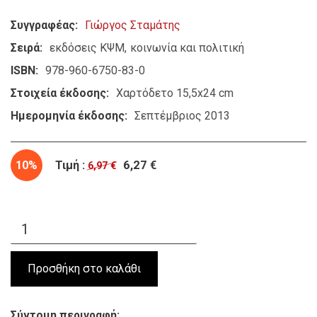
Συγγραφέας
Γιώργος Σταμάτης
Σειρά
εκδόσεις ΚΨΜ
κοινωνία και πολιτική
ISBN
978-960-6750-83-0
Στοιχεία έκδοσης
Χαρτόδετο 15,5x24 cm
Ημερομηνία έκδοσης
Σεπτέμβριος 2013
10%
Τιμή :
6,27 €
6,97 €
Σύντομη περιγραφή