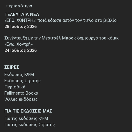
..περισσότερα
ΤΕΛΕΥΤΑΙΑ ΝΕΑ
«ΕΓΩ, ΧΟΝΤΡΗ»: ποιά έδωσε αυτόν τον τίτλο στο βιβλίο;
28 Ιούλιος 2026
Συνέντευξη με την Μεριτσέλ Μποσκ δημιουργό του κόμικ
«Εγώ, Χοντρή»
24 Ιούλιος 2026
ΣΕΙΡΕΣ
Εκδόσεις ΚΨΜ
Εκδόσεις Στρατής
Περιοδικά
Fallimento Books
'Αλλες εκδόσεις
ΓΙΑ ΤΙΣ ΕΚΔΟΣΕΙΣ ΜΑΣ
Για τις εκδόσεις ΚΨΜ
Για τις εκδόσεις Στρατής