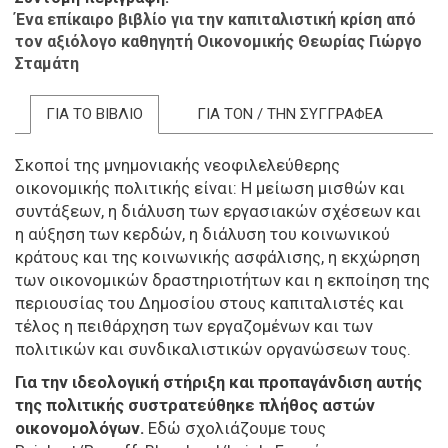
Ένα επίκαιρο βιβλίο για την καπιταλιστική κρίση από
τον αξιόλογο καθηγητή Οικονομικής Θεωρίας Γιώργο
Σταμάτη
ΓΙΑ ΤΟ ΒΙΒΛΙΟ
ΓΙΑ ΤΟΝ / ΤΗΝ ΣΥΓΓΡΑΦΕΑ
Σκοποί της μνημονιακής νεοφιλελεύθερης
οικονομικής πολιτικής είναι: Η μείωση μισθών και
συντάξεων, η διάλυση των εργασιακών σχέσεων και
η αύξηση των κερδών, η διάλυση του κοινωνικού
κράτους και της κοινωνικής ασφάλισης, η εκχώρηση
των οικονομικών δραστηριοτήτων και η εκποίηση της
περιουσίας του Δημοσίου στους καπιταλιστές και
τέλος η πειθάρχηση των εργαζομένων και των
πολιτικών και συνδικαλιστικών οργανώσεων τους.
Για την ιδεολογική στήριξη και προπαγάνδιση αυτής
της πολιτικής συστρατεύθηκε πλήθος αστών
οικονομολόγων.
Εδώ σχολιάζουμε τους