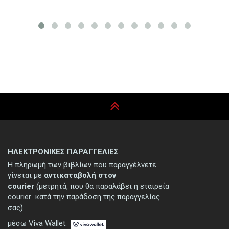
ΗΛΕΚΤΡΟΝΙΚΕΣ ΠΑΡΑΓΓΕΛΙΕΣ
Η πληρωμή των βιβλίων που παραγγέλνετε
γίνεται με
αντικαταβολή στον
courier
(μετρητά, που θα παραλάβει η εταιρεία
courier κατά την παράδοση της παραγγελίας
σας).
μέσω Viva Wallet.