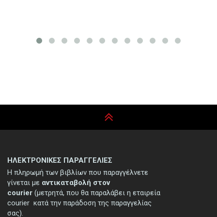
ΗΛΕΚΤΡΟΝΙΚΕΣ ΠΑΡΑΓΓΕΛΙΕΣ
Η πληρωμή των βιβλίων που παραγγέλνετε
γίνεται με
αντικαταβολή στον
courier
(μετρητά, που θα παραλάβει η εταιρεία
courier κατά την παράδοση της παραγγελίας
σας).