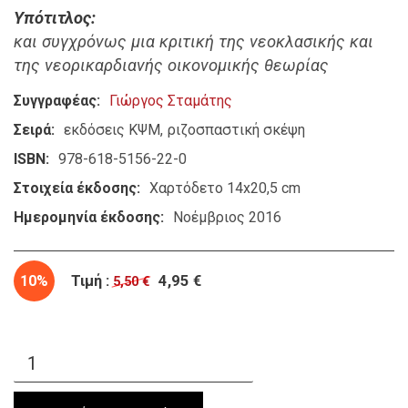
Υπότιτλος
και συγχρόνως μια κριτική της νεοκλασικής και
της νεορικαρδιανής οικονομικής θεωρίας
Συγγραφέας
Γιώργος Σταμάτης
Σειρά
εκδόσεις ΚΨΜ
ριζοσπαστική σκέψη
ISBN
978-618-5156-22-0
Στοιχεία έκδοσης
Χαρτόδετο 14x20,5 cm
Ημερομηνία έκδοσης
Νοέμβριος 2016
10%
Τιμή :
4,95 €
5,50 €