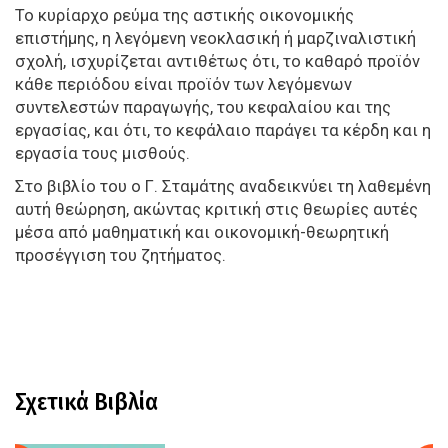
Το κυρίαρχο ρεύμα της αστικής οικονομικής
επιστήμης, η λεγόμενη νεοκλασική ή μαρζιναλιστική
σχολή, ισχυρίζεται αντιθέτως ότι, το καθαρό προϊόν
κάθε περιόδου είναι προϊόν των λεγόμενων
συντελεστών παραγωγής, του κεφαλαίου και της
εργασίας, και ότι, το κεφάλαιο παράγει τα κέρδη και η
εργασία τους μισθούς.
Στο βιβλίο του ο Γ. Σταμάτης αναδεικνύει τη λαθεμένη
αυτή θεώρηση, ακώντας κριτική στις θεωρίες αυτές
μέσα από μαθηματική και οικονομική-θεωρητική
προσέγγιση του ζητήματος.
Σχετικά Βιβλία