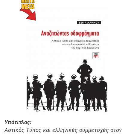
Υπότιτλος
Αστικός Τύπος και ελληνικές συμμετοχές στον