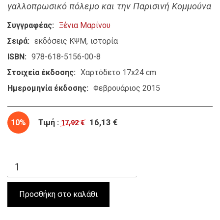
γαλλοπρωσικό πόλεμο και την Παρισινή Κομμούνα
Συγγραφέας
Ξένια Μαρίνου
Σειρά
εκδόσεις ΚΨΜ
ιστορία
ISBN
978-618-5156-00-8
Στοιχεία έκδοσης
Χαρτόδετο 17x24 cm
Ημερομηνία έκδοσης
Φεβρουάριος 2015
10%
Τιμή :
16,13 €
17,92 €