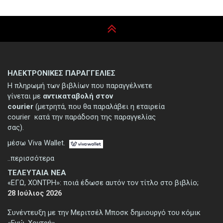
ΗΛΕΚΤΡΟΝΙΚΕΣ ΠΑΡΑΓΓΕΛΙΕΣ
Η πληρωμή των βιβλίων που παραγγέλνετε
γίνεται με
αντικαταβολή στον
courier
(μετρητά, που θα παραλάβει η εταιρεία
courier κατά την παράδοση της παραγγελίας
σας).
μέσω Viva Wallet.
..περισσότερα
ΤΕΛΕΥΤΑΙΑ ΝΕΑ
«ΕΓΩ, ΧΟΝΤΡΗ»: ποιά έδωσε αυτόν τον τίτλο στο βιβλίο;
28 Ιούλιος 2026
Συνέντευξη με την Μεριτσέλ Μποσκ δημιουργό του κόμικ