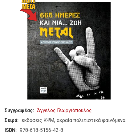
Συγγραφέας
Άγγελος Γεωργιόπουλος
Σειρά
εκδόσεις ΚΨΜ
ακραία πολιτιστικά φαινόμενα
ISBN
978-618-5156-42-8