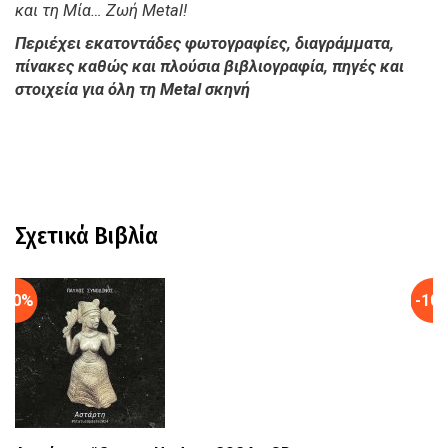
και τη Μία… Ζωή Metal!
Περιέχει εκατοντάδες φωτογραφίες, διαγράμματα,
πίνακες καθώς και πλούσια βιβλιογραφία, πηγές και
στοιχεία για όλη τη Metal σκηνή
Σχετικά Βιβλία
-10%
-10