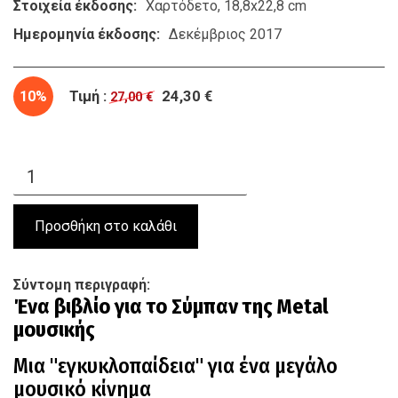
Στοιχεία έκδοσης
Χαρτόδετο, 18,8x22,8 cm
Ημερομηνία έκδοσης
Δεκέμβριος 2017
10%
Τιμή :
24,30 €
27,00 €
Σύντομη περιγραφή
Ένα βιβλίο για το Σύμπαν της
Metal
μουσικής
Μια "εγκυκλοπαίδεια" για ένα μεγάλο
μουσικό κίνημα