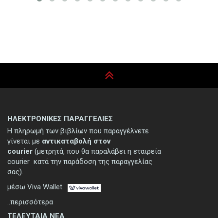
ΗΛΕΚΤΡΟΝΙΚΕΣ ΠΑΡΑΓΓΕΛΙΕΣ
Η πληρωμή των βιβλίων που παραγγέλνετε
γίνεται με
αντικαταβολή στον
courier
(μετρητά, που θα παραλάβει η εταιρεία
courier κατά την παράδοση της παραγγελίας
σας).
μέσω Viva Wallet.
..περισσότερα
ΤΕΛΕΥΤΑΙΑ ΝΕΑ