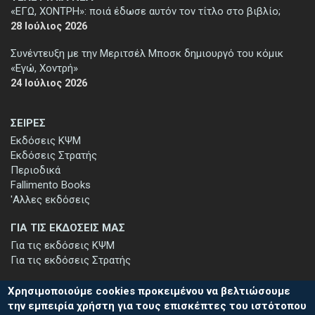
«ΕΓΩ, ΧΟΝΤΡΗ»: ποιά έδωσε αυτόν τον τίτλο στο βιβλίο;
28 Ιούλιος 2026
Συνέντευξη με την Μεριτσέλ Μποσκ δημιουργό του κόμικ
«Εγώ, Χοντρή»
24 Ιούλιος 2026
ΣΕΙΡΕΣ
Εκδόσεις ΚΨΜ
Εκδόσεις Στρατής
Περιοδικά
Fallimento Books
'Αλλες εκδόσεις
ΓΙΑ ΤΙΣ ΕΚΔΟΣΕΙΣ ΜΑΣ
Για τις εκδόσεις ΚΨΜ
Για τις εκδόσεις Στρατής
Χρησιμοποιούμε cookies προκειμένου να βελτιώσουμε
την εμπειρία χρήστη για τους επισκέπτες του ιστότοπου