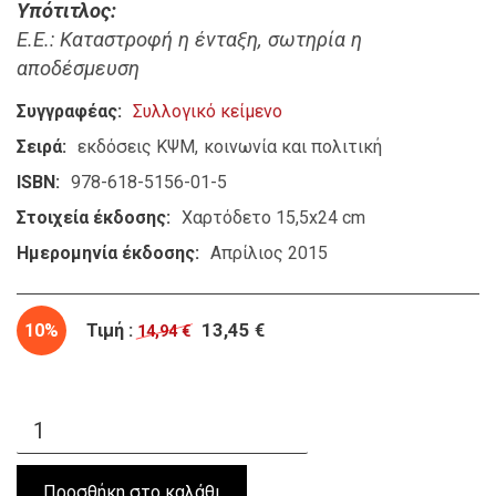
Υπότιτλος
E.E.: Καταστροφή η ένταξη, σωτηρία η
αποδέσμευση
Συγγραφέας
Συλλογικό κείμενο
Σειρά
εκδόσεις ΚΨΜ
κοινωνία και πολιτική
ISBN
978-618-5156-01-5
Στοιχεία έκδοσης
Χαρτόδετο 15,5x24 cm
Ημερομηνία έκδοσης
Απρίλιος 2015
10%
Τιμή :
13,45 €
14,94 €