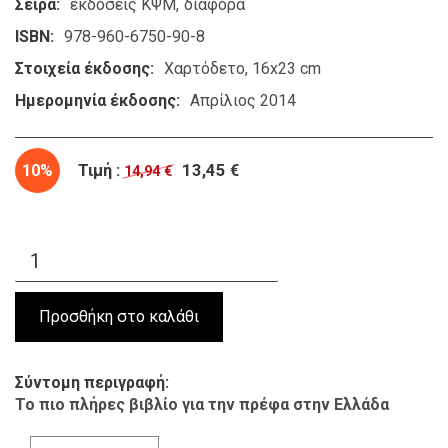
Σειρά
εκδόσεις ΚΨΜ
διάφορα
ISBN
978-960-6750-90-8
Στοιχεία έκδοσης
Χαρτόδετο, 16x23 cm
Ημερομηνία έκδοσης
Απρίλιος 2014
10%
Τιμή :
13,45 €
14,94 €
Σύντομη περιγραφή
Το πιο πλήρες βιβλίο για την πρέφα στην Ελλάδα