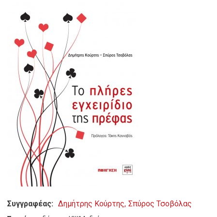
Συγγραφέας
Δημήτρης Κούρτης
Σπύρος Τσοβόλας