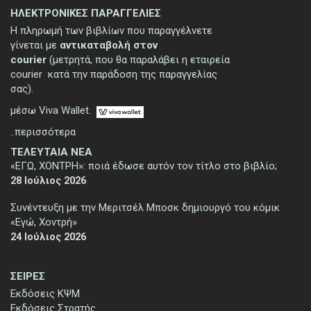
ΗΛΕΚΤΡΟΝΙΚΕΣ ΠΑΡΑΓΓΕΛΙΕΣ
Η πληρωμή των βιβλίων που παραγγέλνετε
γίνεται με
αντικαταβολή στον
courier
(μετρητά, που θα παραλάβει η εταιρεία
courier κατά την παράδοση της παραγγελίας
σας).
μέσω Viva Wallet.
..περισσότερα
ΤΕΛΕΥΤΑΙΑ ΝΕΑ
«ΕΓΩ, ΧΟΝΤΡΗ»: ποιά έδωσε αυτόν τον τίτλο στο βιβλίο;
28 Ιούλιος 2026
Συνέντευξη με την Μεριτσέλ Μποσκ δημιουργό του κόμικ
«Εγώ, Χοντρή»
24 Ιούλιος 2026
ΣΕΙΡΕΣ
Εκδόσεις ΚΨΜ
Εκδόσεις Στρατής