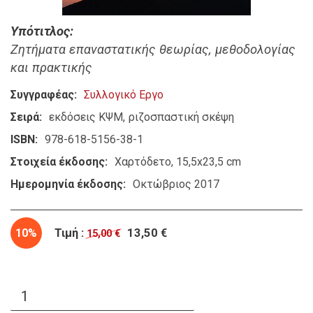
Υπότιτλος
Ζητήματα επαναστατικής θεωρίας, μεθοδολογίας
και πρακτικής
Συγγραφέας
Συλλογικό Εργο
Σειρά
εκδόσεις ΚΨΜ
ριζοσπαστική σκέψη
ISBN
978-618-5156-38-1
Στοιχεία έκδοσης
Χαρτόδετο, 15,5x23,5 cm
Ημερομηνία έκδοσης
Οκτώβριος 2017
10%
Τιμή :
13,50 €
15,00 €