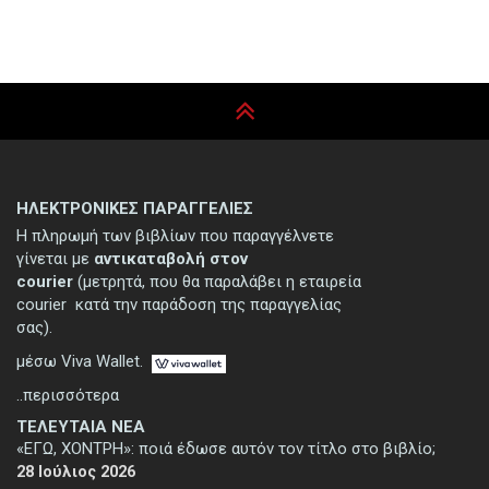
ΗΛΕΚΤΡΟΝΙΚΕΣ ΠΑΡΑΓΓΕΛΙΕΣ
Η πληρωμή των βιβλίων που παραγγέλνετε
γίνεται με
αντικαταβολή στον
courier
(μετρητά, που θα παραλάβει η εταιρεία
courier κατά την παράδοση της παραγγελίας
σας).
μέσω Viva Wallet.
..περισσότερα
ΤΕΛΕΥΤΑΙΑ ΝΕΑ
«ΕΓΩ, ΧΟΝΤΡΗ»: ποιά έδωσε αυτόν τον τίτλο στο βιβλίο;
28 Ιούλιος 2026