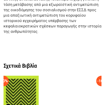
τάση μετάβασης από μια εξωραϊστική αντιμετώπιση
της οικοδόμησης του σοσιαλισμού στην ΕΣΣΔ προς
μια απαξιωτική αντιμετώπιση του κορυφαίου
ιστορικού εγχειρήματος υπέρβασης των
κεφαλαιοκρατικών σχέσεων παραγωγής στην ιστορία
της ανθρωπότητας.
Σχετικά Βιβλία
-10%
-10