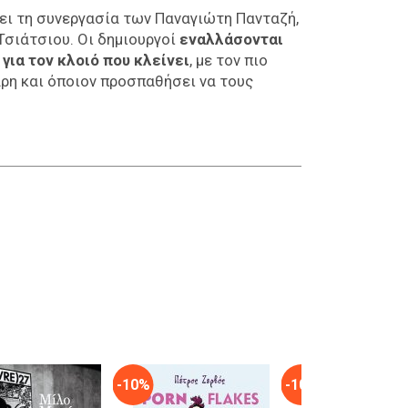
ι τη συνεργασία των Παναγιώτη Πανταζή,
Τσιάτσιου. Οι δημιουργοί
εναλλάσονται
ι
για τον κλοιό που κλείνει
, με τον πιο
άρη και όποιον προσπαθήσει να τους
-10%
-10%