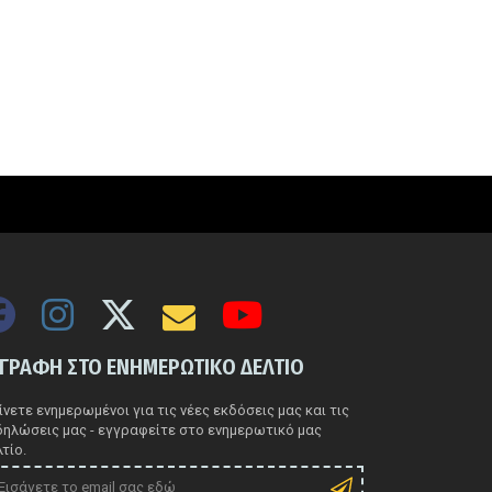
ΓΓΡΑΦΗ ΣΤΟ ΕΝΗΜΕΡΩΤΙΚΟ ΔΕΛΤΙΟ
νετε ενημερωμένοι για τις νέες εκδόσεις μας και τις
δηλώσεις μας - εγγραφείτε στο ενημερωτικό μας
τίο.