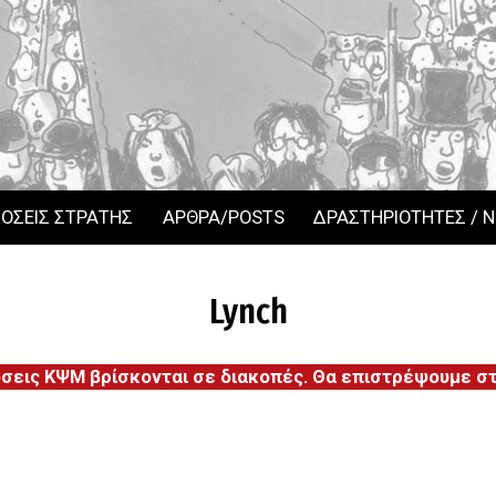
ΟΣΕΙΣ ΣΤΡΑΤΗΣ
ΑΡΘΡΑ/POSTS
ΔΡΑΣΤΗΡΙΟΤΗΤΕΣ / 
Lynch
όσεις ΚΨΜ βρίσκονται σε διακοπές. Θα επιστρέψουμε στι