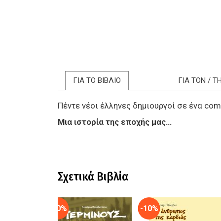
ΓΙΑ ΤΟ ΒΙΒΛΙΟ
ΓΙΑ ΤΟΝ / 
Πέντε νέοι έλληνες δημιουργοί σε ένα com
Μια ιστορία της εποχής μας...
Σχετικά Βιβλία
-10%
-10%