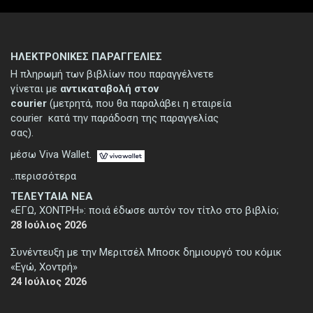
ΗΛΕΚΤΡΟΝΙΚΕΣ ΠΑΡΑΓΓΕΛΙΕΣ
Η πληρωμή των βιβλίων που παραγγέλνετε
γίνεται με
αντικαταβολή στον
courier
(μετρητά, που θα παραλάβει η εταιρεία
courier κατά την παράδοση της παραγγελίας
σας).
μέσω Viva Wallet.
..περισσότερα
ΤΕΛΕΥΤΑΙΑ ΝΕΑ
«ΕΓΩ, ΧΟΝΤΡΗ»: ποιά έδωσε αυτόν τον τίτλο στο βιβλίο;
28 Ιούλιος 2026
Συνέντευξη με την Μεριτσέλ Μποσκ δημιουργό του κόμικ
«Εγώ, Χοντρή»
24 Ιούλιος 2026