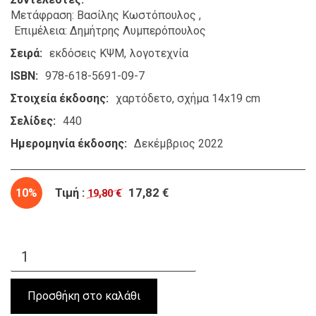
Μετάφραση: Βασίλης Κωστόπουλος
Επιμέλεια: Δημήτρης Λυμπερόπουλος
Σειρά
εκδόσεις ΚΨΜ
λογοτεχνία
ISBN
978-618-5691-09-7
Στοιχεία έκδοσης
χαρτόδετο, σχήμα 14x19 cm
Σελίδες
440
Ημερομηνία έκδοσης
Δεκέμβριος 2022
10%
Τιμή :
17,82 €
19,80 €