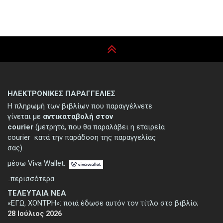
ΗΛΕΚΤΡΟΝΙΚΕΣ ΠΑΡΑΓΓΕΛΙΕΣ
Η πληρωμή των βιβλίων που παραγγέλνετε
γίνεται με
αντικαταβολή στον
courier
(μετρητά, που θα παραλάβει η εταιρεία
courier κατά την παράδοση της παραγγελίας
σας).
μέσω Viva Wallet.
..περισσότερα
ΤΕΛΕΥΤΑΙΑ ΝΕΑ
«ΕΓΩ, ΧΟΝΤΡΗ»: ποιά έδωσε αυτόν τον τίτλο στο βιβλίο;
28 Ιούλιος 2026