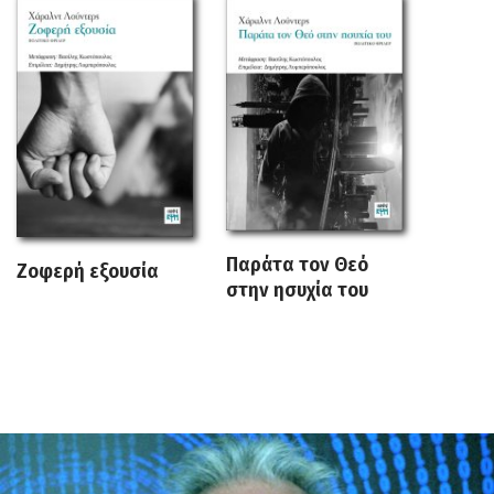
Παράτα τον Θεό
Ζοφερή εξουσία
στην ησυχία του