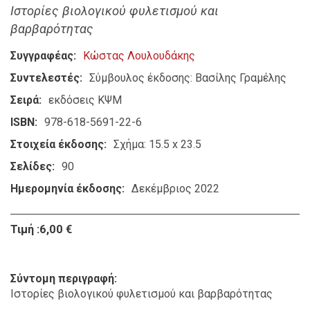
Ιστορίες βιολογικού φυλετισμού και
βαρβαρότητας
Συγγραφέας
Κώστας Λουλουδάκης
Συντελεστές
Σύμβουλος έκδοσης: Βασίλης Γραμέλης
Σειρά
εκδόσεις ΚΨΜ
ISBN
978-618-5691-22-6
Στοιχεία έκδοσης
Σχήμα: 15.5 x 23.5
Σελίδες
90
Ημερομηνία έκδοσης
Δεκέμβριος 2022
Τιμή :6,00 €
Σύντομη περιγραφή
Ιστορίες βιολογικού φυλετισμού και βαρβαρότητας