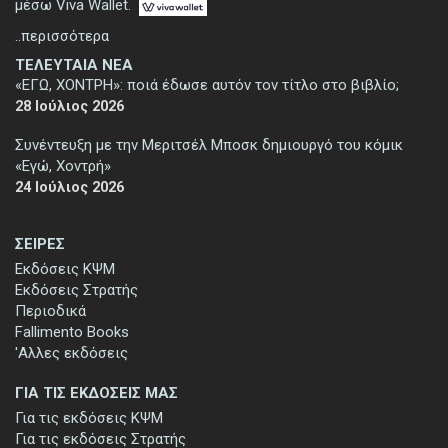
μέσω Viva Wallet.
..περισσότερα
ΤΕΛΕΥΤΑΙΑ ΝΕΑ
«ΕΓΩ, ΧΟΝΤΡΗ»: ποιά έδωσε αυτόν τον τίτλο στο βιβλίο;
28 Ιούλιος 2026
Συνέντευξη με την Μεριτσέλ Μποσκ δημιουργό του κόμικ
«Εγώ, Χοντρή»
24 Ιούλιος 2026
ΣΕΙΡΕΣ
Εκδόσεις ΚΨΜ
Εκδόσεις Στρατής
Περιοδικά
Fallimento Books
'Αλλες εκδόσεις
ΓΙΑ ΤΙΣ ΕΚΔΟΣΕΙΣ ΜΑΣ
Για τις εκδόσεις ΚΨΜ
Για τις εκδόσεις Στρατής