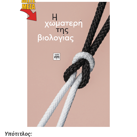
Υπότιτλος