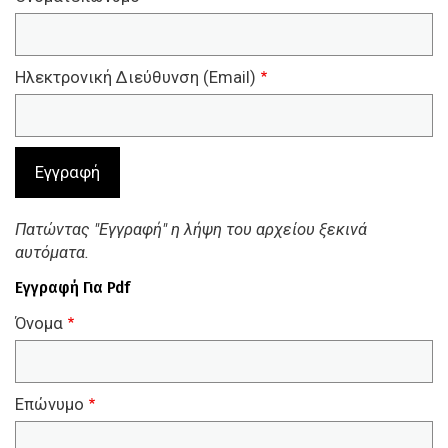
Ηλεκτρονική Διεύθυνση (Email)
Πατώντας "Εγγραφή" η λήψη του αρχείου ξεκινά
αυτόματα.
Εγγραφή Για Pdf
Όνομα
Επώνυμο