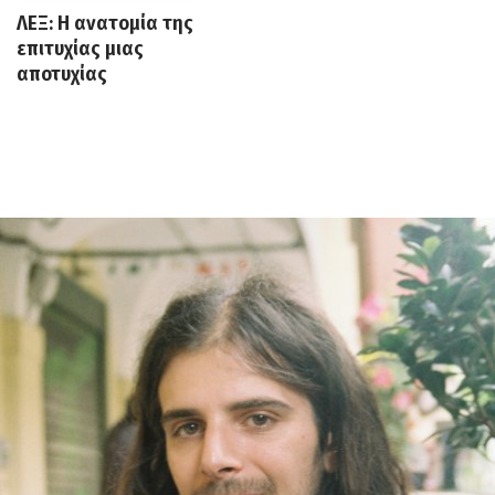
ΛΕΞ: Η ανατομία της
επιτυχίας μιας
αποτυχίας