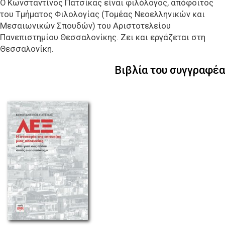
Ο Κωνσταντίνος Πατσίκας είναι φιλόλογος, απόφοιτος
του Τμήματος Φιλολογίας (Τομέας Νεοελληνικών και
Μεσαιωνικών Σπουδών) του Αριστοτελείου
Πανεπιστημίου Θεσσαλονίκης. Ζει και εργάζεται στη
Θεσσαλονίκη.
Βιβλία του συγγραφέα