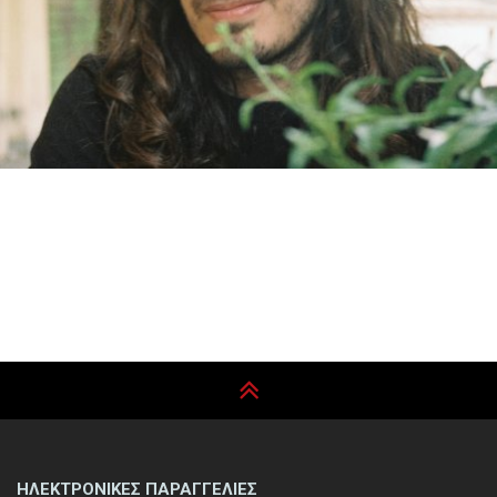
ΗΛΕΚΤΡΟΝΙΚΕΣ ΠΑΡΑΓΓΕΛΙΕΣ