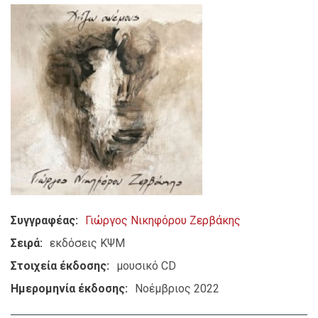
Συγγραφέας
Γιώργος Νικηφόρου Ζερβάκης
Σειρά
εκδόσεις ΚΨΜ
Στοιχεία έκδοσης
μουσικό CD
Ημερομηνία έκδοσης
Νοέμβριος 2022