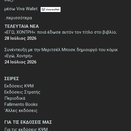
μέσω Viva Wallet.
..περισσότερα
ΤΕΛΕΥΤΑΙΑ ΝΕΑ
«ΕΓΩ, ΧΟΝΤΡΗ»: ποιά έδωσε αυτόν τον τίτλο στο βιβλίο;
28 Ιούλιος 2026
Συνέντευξη με την Μεριτσέλ Μποσκ δημιουργό του κόμικ
«Εγώ, Χοντρή»
24 Ιούλιος 2026
ΣΕΙΡΕΣ
Εκδόσεις ΚΨΜ
Εκδόσεις Στρατής
Περιοδικά
Fallimento Books
'Αλλες εκδόσεις
ΓΙΑ ΤΙΣ ΕΚΔΟΣΕΙΣ ΜΑΣ
Για τις εκδόσεις ΚΨΜ