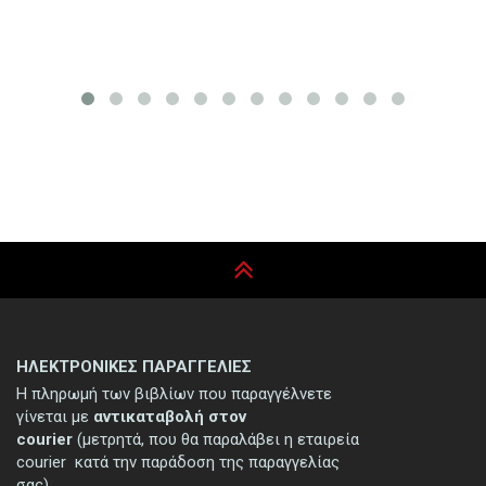
ΗΛΕΚΤΡΟΝΙΚΕΣ ΠΑΡΑΓΓΕΛΙΕΣ
Η πληρωμή των βιβλίων που παραγγέλνετε
γίνεται με
αντικαταβολή στον
courier
(μετρητά, που θα παραλάβει η εταιρεία
courier κατά την παράδοση της παραγγελίας
σας).