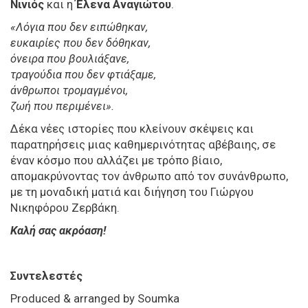
Νινιός
και η
Έλενα Αναγιώτου
.
«Λόγια που δεν ειπώθηκαν,
ευκαιρίες που δεν δόθηκαν,
όνειρα που βουλιάξανε,
τραγούδια που δεν φτιάξαμε,
άνθρωποι τρομαγμένοι,
ζωή που περιμένει».
Δέκα νέες ιστορίες που κλείνουν σκέψεις και
παρατηρήσεις μιας καθημερινότητας αβέβαιης, σε
έναν κόσμο που αλλάζει με τρόπο βίαιο,
απομακρύνοντας τον άνθρωπο από τον συνάνθρωπο,
με τη μοναδική ματιά και διήγηση του Γιώργου
Νικηφόρου Ζερβάκη.
Καλή σας ακρόαση!
Συντελεστές
Produced & arranged by Soumka