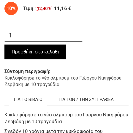
10%
Τιμή :
11,16 €
12,40 €
Σύντομη περιγραφή
Κυκλοφόρησε το νέο άλμπουμ του Γιώργου Νικηφόρου
Ζερβάκη με 10 τραγούδια
ΓΙΑ ΤΟ ΒΙΒΛΙΟ
ΓΙΑ ΤΟΝ / ΤΗΝ ΣΥΓΓΡΑΦΕΑ
Κυκλοφόρησε το νέο άλμπουμ του Γιώργου Νικηφόρου
Ζερβάκη με 10 τραγούδια
Σχεδόν 10 χρόνια μετά την κυκλοφορία του