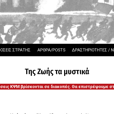
ΟΣΕΙΣ ΣΤΡΑΤΗΣ
ΑΡΘΡΑ/POSTS
ΔΡΑΣΤΗΡΙΟΤΗΤΕΣ / 
Της Ζωής τα μυστικά
όσεις ΚΨΜ βρίσκονται σε διακοπές. Θα επιστρέψουμε στι