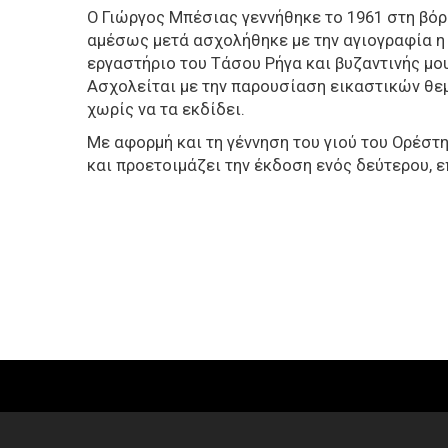
Ο Γιώργος Μπέσιας γεννήθηκε το 1961 στη βόρ
αμέσως μετά ασχολήθηκε με την αγιογραφία η 
εργαστήριο του Τάσου Ρήγα και βυζαντινής μο
Ασχολείται με την παρουσίαση εικαστικών θεμ
χωρίς να τα εκδίδει.
Με αφορμή και τη γέννηση του γιού του Ορέστη,
και προετοιμάζει την έκδοση ενός δεύτερου, ε