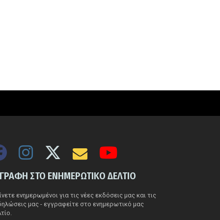
ΓΓΡΑΦΗ ΣΤΟ ΕΝΗΜΕΡΩΤΙΚΟ ΔΕΛΤΙΟ
νετε ενημερωμένοι για τις νέες εκδόσεις μας και τις
δηλώσεις μας - εγγραφείτε στο ενημερωτικό μας
τίο.