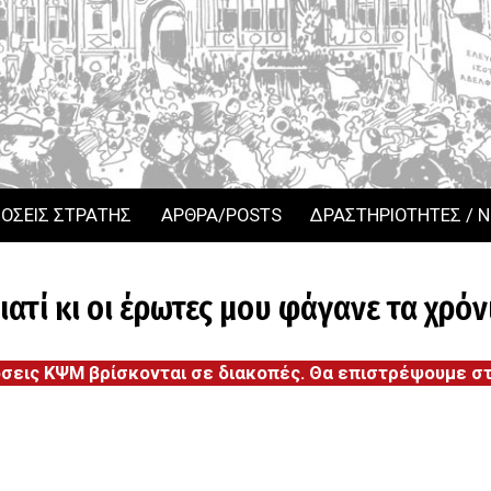
ΟΣΕΙΣ ΣΤΡΑΤΗΣ
ΑΡΘΡΑ/POSTS
ΔΡΑΣΤΗΡΙΟΤΗΤΕΣ / 
 γιατί κι οι έρωτες μου φάγανε τα χρόνι
όσεις ΚΨΜ βρίσκονται σε διακοπές. Θα επιστρέψουμε στι