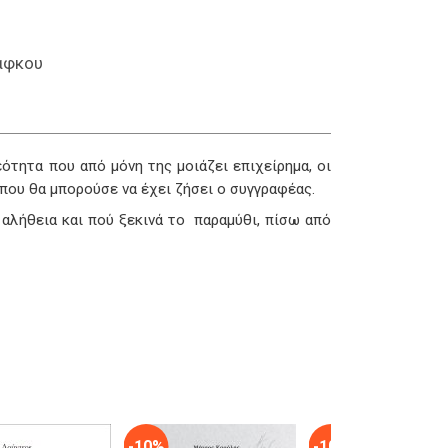
άφκου
εότητα που από μόνη της μοιάζει επιχείρημα, οι
που θα μπορούσε να έχει ζήσει ο συγγραφέας.
 αλήθεια και πού ξεκινά το παραμύθι, πίσω από
-10%
-10%