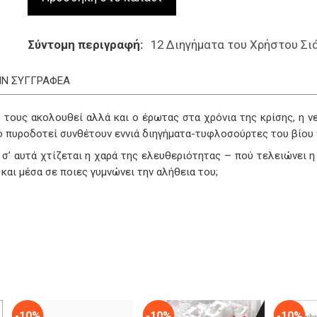
Σύντομη περιγραφή
12 Διηγήματα του Χρήστου Σι
ΤΗΝ ΣΥΓΓΡΑΦΕΑ
 τους ακολουθεί αλλά και ο έρωτας στα χρόνια της κρίσης, η ν
τό πυροδοτεί συνθέτουν εννιά διηγήματα-τυφλοσούρτες του βίου 
σ’ αυτά χτίζεται η χαρά της ελευθεριότητας – πού τελειώνει η
 και μέσα σε ποιες γυμνώνει την αλήθεια του;
-10%
-10%
-10%