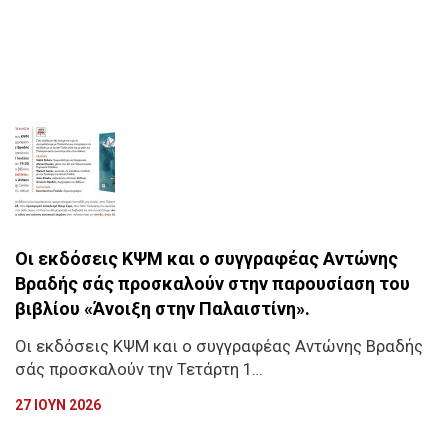
Οι εκδόσεις ΚΨΜ και ο συγγραφέας Αντώνης
Βραδής σάς προσκαλούν στην παρουσίαση του
βιβλίου «Άνοιξη στην Παλαιστίνη».
Οι εκδόσεις ΚΨΜ και ο συγγραφέας Αντώνης Βραδής
σάς προσκαλούν την Τετάρτη 1…
27 ΙΟΥΝ 2026