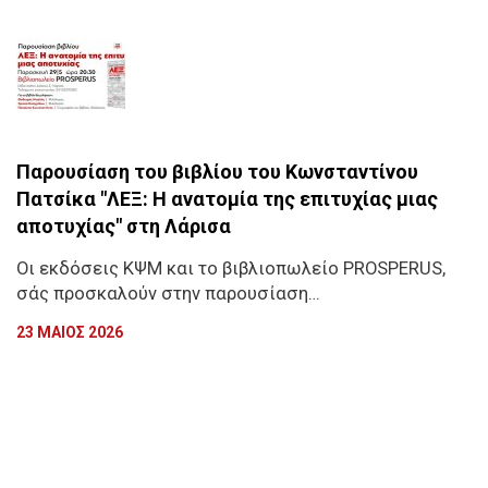
Παρουσίαση του βιβλίου του Κωνσταντίνου
Πατσίκα "ΛΕΞ: Η ανατομία της επιτυχίας μιας
αποτυχίας" στη Λάρισα
Οι εκδόσεις ΚΨΜ και το βιβλιοπωλείο PROSPERUS,
σάς προσκαλούν στην παρουσίαση…
23 ΜΑΙΟΣ 2026