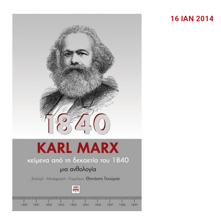
16 ΙΑΝ 2014