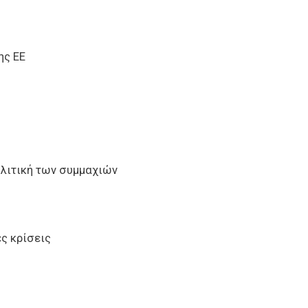
ης ΕΕ
πολιτική των συμμαχιών
ς κρίσεις