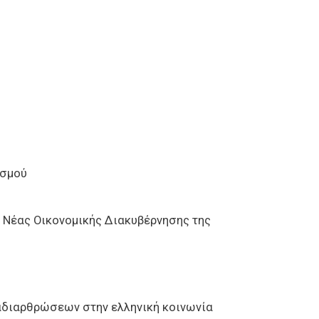
ισμού
 Νέας Οικονομικής Διακυβέρνησης της
ναδιαρθρώσεων στην ελληνική κοινωνία