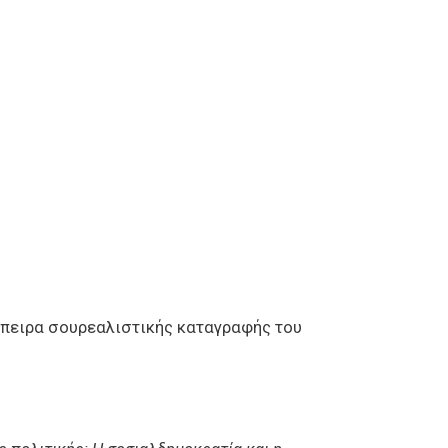
όπειρα σουρεαλιστικής καταγραφής του