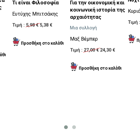
τα
Τι είναι Φιλοσοφία
Για την οικονομική και
ς
κοινωνική ιστορία της
Κυρι
Ευτύχης Μπιτσάκης
αρχαιότητας
Τιμή 
Τιμή :
5,98 €
5,38 €
Μια συλλογή
Μαξ Βέμπερ
Τιμή :
27,00 €
24,30 €