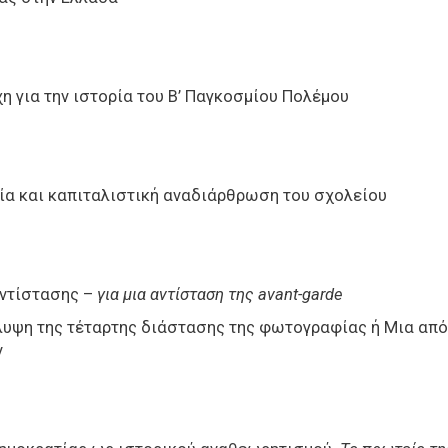
η για την ιστορία του Β’ Παγκοσμίου Πολέμου
ία και καπιταλιστική αναδιάρθρωση του σχολείου
αντίστασης –
για μια αντίσταση της avant-garde
λυψη της τέταρτης διάστασης της φωτογραφίας ή Μια απ
ν