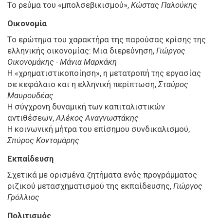
Το ρεύμα του «μπολσεβικισμού»,
Κώστας Παλούκης
Οικονομία
Το ερώτημα του χαρακτήρα της παρούσας κρίσης της
ελληνικής οικονομίας: Μια διερεύνηση,
Γιώργος
Οικονομάκης - Μάνια Μαρκάκη
Η «χρηματιστικοποίηση», η μετατροπή της εργασίας
σε κεφάλαιο και η ελληνική περίπτωση,
Σταύρος
Μαυρουδέας
Η σύγχρονη δυναμική των καπιταλιστικών
αντιθέσεων,
Αλέκος Αναγνωστάκης
Η κοινωνική μήτρα του επίσημου συνδικαλισμού,
Σπύρος Κοντομάρης
Εκπαίδευση
Σχετικά με ορισμένα ζητήματα ενός προγράμματος
ριζικού μετασχηματισμού της εκπαίδευσης,
Γιώργος
Γρόλλιος
Πολιτισμός