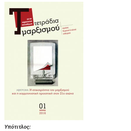
Υπότιτλος