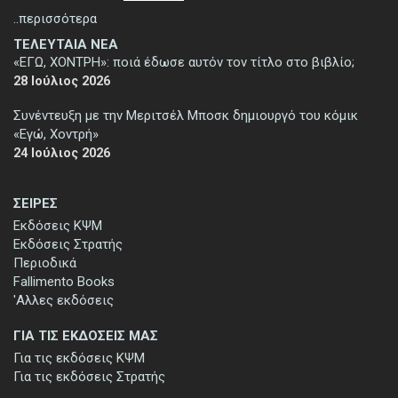
..περισσότερα
ΤΕΛΕΥΤΑΙΑ ΝΕΑ
«ΕΓΩ, ΧΟΝΤΡΗ»: ποιά έδωσε αυτόν τον τίτλο στο βιβλίο;
28 Ιούλιος 2026
Συνέντευξη με την Μεριτσέλ Μποσκ δημιουργό του κόμικ
«Εγώ, Χοντρή»
24 Ιούλιος 2026
ΣΕΙΡΕΣ
Εκδόσεις ΚΨΜ
Εκδόσεις Στρατής
Περιοδικά
Fallimento Books
'Αλλες εκδόσεις
ΓΙΑ ΤΙΣ ΕΚΔΟΣΕΙΣ ΜΑΣ
Για τις εκδόσεις ΚΨΜ
Για τις εκδόσεις Στρατής