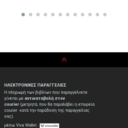
ΗΛΕΚΤΡΟΝΙΚΕΣ ΠΑΡΑΓΓΕΛΙΕΣ
Η πληρωμή των βιβλίων που παραγγέλνετε
γίνεται με
αντικαταβολή στον
courier
(μετρητά, που θα παραλάβει η εταιρεία
courier κατά την παράδοση της παραγγελίας
σας).
μέσω Viva Wallet.