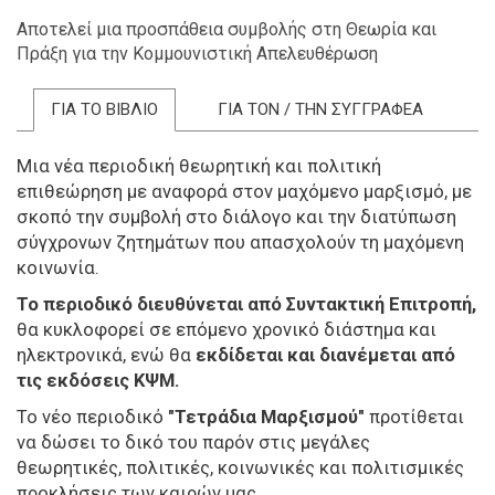
Αποτελεί μια προσπάθεια συμβολής στη Θεωρία και
Πράξη για την Κομμουνιστική Απελευθέρωση
ΓΙΑ ΤΟ ΒΙΒΛΙΟ
ΓΙΑ ΤΟΝ / ΤΗΝ ΣΥΓΓΡΑΦΕΑ
Μια νέα περιοδική θεωρητική και πολιτική
επιθεώρηση με αναφορά στον μαχόμενο μαρξισμό, με
σκοπό την συμβολή στο διάλογο και την διατύπωση
σύγχρονων ζητημάτων που απασχολούν τη μαχόμενη
κοινωνία.
Το περιοδικό διευθύνεται από Συντακτική Επιτροπή,
θα κυκλοφορεί σε επόμενο χρονικό διάστημα και
ηλεκτρονικά, ενώ θα
εκδίδεται και διανέμεται από
τις εκδόσεις ΚΨΜ.
Το νέο περιοδικό
"Τετράδια Μαρξισμού"
προτίθεται
να δώσει το δικό του παρόν στις μεγάλες
θεωρητικές, πολιτικές, κοινωνικές και πολιτισμικές
προκλήσεις των καιρών μας.