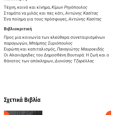
Τέχνη, κοινό και κίνημα,
Κίμων Ρηγόπουλος
Σταμάτα να μιλάς και πες κάτι,
Αντώνης Κασίτας
Ένα ποίημα για τους πρόσφυγες,
Αντώνης Κασίτας
Βιβλιοκριτική
Προς μια κοινωνία των ελεύθερα συνεταιρισμένων
παραγωγών,
Μπάμπης Συριόπουλος
Ευρώπη και καπιταλισμός,
Παναγιώτης Μαυροειδής
Οι Αλανιάρηδες του Δημοσθένη Βουτυρά: Η ζωή και ο
θάνατος των απόκληρων,
Διονύσης Τζαρέλλας
Σχετικά Βιβλία