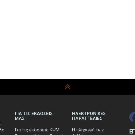
ΓΙΑ ΤΙΣ ΕΚΔΟΣΕΙΣ
ΗΛΕΚΤΡΟΝΙΚΕΣ
ΜΑΣ
ΠΑΡΑΓΓΕΛΙΕΣ
ά
τλο
Για τις εκδόσεις ΚΨΜ
Η πληρωμή των
Ε