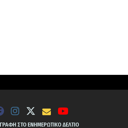
ΓΓΡΑΦΗ ΣΤΟ ΕΝΗΜΕΡΩΤΙΚΟ ΔΕΛΤΙΟ