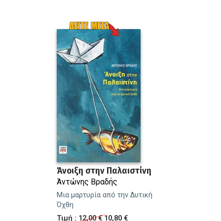
Άνοιξη στην Παλαιστίνη
Άντώνης Βραδής
Μια μαρτυρία από την Δυτική
Όχθη
Τιμή :
12,00 €
10,80 €