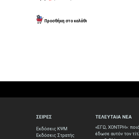
ΣΕΙΡΕΣ
ΤΕΛΕΥΤΑΙΑ ΝΕΑ
«ΕΓΩ, ΧΟΝΤΡΗ»: ποι
Εκδόσεις ΚΨΜ
έδωσε αυτόν τον τί
Εκδόσεις Στρατής