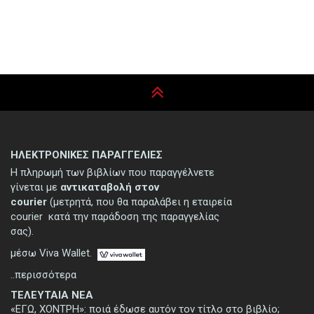
ΗΛΕΚΤΡΟΝΙΚΕΣ ΠΑΡΑΓΓΕΛΙΕΣ
Η πληρωμή των βιβλίων που παραγγέλνετε
γίνεται με
αντικαταβολή στον
courier
(μετρητά, που θα παραλάβει η εταιρεία
courier κατά την παράδοση της παραγγελίας
σας).
μέσω Viva Wallet.
..περισσότερα
ΤΕΛΕΥΤΑΙΑ ΝΕΑ
«ΕΓΩ, ΧΟΝΤΡΗ»: ποιά έδωσε αυτόν τον τίτλο στο βιβλίο;