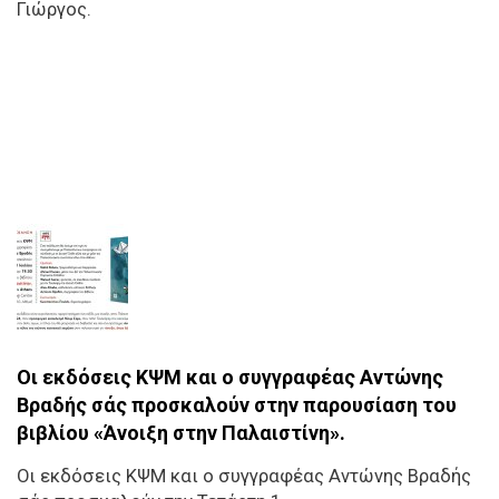
Γιώργος.
Οι εκδόσεις ΚΨΜ και ο συγγραφέας Αντώνης
Βραδής σάς προσκαλούν στην παρουσίαση του
βιβλίου «Άνοιξη στην Παλαιστίνη».
Οι εκδόσεις ΚΨΜ και ο συγγραφέας Αντώνης Βραδής