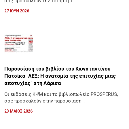
σάς προσκαλούν την Τετάρτη 1…
27 ΙΟΥΝ 2026
Παρουσίαση του βιβλίου του Κωνσταντίνου
Πατσίκα "ΛΕΞ: Η ανατομία της επιτυχίας μιας
αποτυχίας" στη Λάρισα
Οι εκδόσεις ΚΨΜ και το βιβλιοπωλείο PROSPERUS,
σάς προσκαλούν στην παρουσίαση…
23 ΜΑΙΟΣ 2026