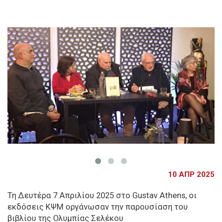
10 ΑΠΡ 2025
Τη Δευτέρα 7 Απριλίου 2025 στο Gustav Athens, οι
εκδόσεις ΚΨΜ οργάνωσαν την παρουσίαση του
βιβλίου της Ολυμπίας Σελέκου