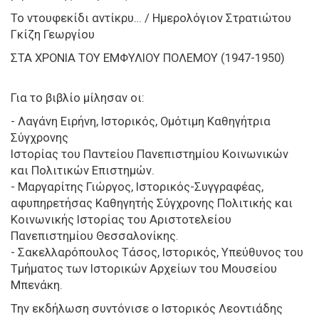
Το ντουφεκίδι αντίκρυ… / Ημερολόγιον Στρατιώτου
Γκίζη Γεωργίου
ΣΤΑ ΧΡΟΝΙΑ ΤΟΥ ΕΜΦΥΛΙΟΥ ΠΟΛΕΜΟΥ (1947-1950)
Για το βιβλίο μίλησαν οι:
- Λαγάνη Ειρήνη, Ιστορικός, Ομότιμη Καθηγήτρια
Σύγχρονης
Ιστορίας του Παντείου Πανεπιστημίου Κοινωνικών
και Πολιτικών Επιστημών.
- Μαργαρίτης Γιώργος, Ιστορικός-Συγγραφέας,
αφυπηρετήσας Καθηγητής Σύγχρονης Πολιτικής και
Κοινωνικής Ιστορίας του Αριστοτελείου
Πανεπιστημίου Θεσσαλονίκης.
- Σακελλαρόπουλος Τάσος, Ιστορικός, Υπεύθυνος του
Τμήματος των Ιστορικών Αρχείων του Μουσείου
Μπενάκη.
Την εκδήλωση συντόνισε ο Ιστορικός Λεοντιάδης