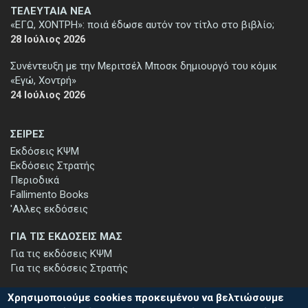
ΤΕΛΕΥΤΑΙΑ ΝΕΑ
«ΕΓΩ, ΧΟΝΤΡΗ»: ποιά έδωσε αυτόν τον τίτλο στο βιβλίο;
28 Ιούλιος 2026
Συνέντευξη με την Μεριτσέλ Μποσκ δημιουργό του κόμικ
«Εγώ, Χοντρή»
24 Ιούλιος 2026
ΣΕΙΡΕΣ
Εκδόσεις ΚΨΜ
Εκδόσεις Στρατής
Περιοδικά
Fallimento Books
'Αλλες εκδόσεις
ΓΙΑ ΤΙΣ ΕΚΔΟΣΕΙΣ ΜΑΣ
Για τις εκδόσεις ΚΨΜ
Για τις εκδόσεις Στρατής
Χρησιμοποιούμε cookies προκειμένου να βελτιώσουμε