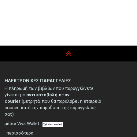
ΗΛΕΚΤΡΟΝΙΚΕΣ ΠΑΡΑΓΓΕΛΙΕΣ
Η πληρωμή των βιβλίων που παραγγέλνετε
γίνεται με
αντικαταβολή στον
courier
(μετρητά, που θα παραλάβει η εταιρεία
courier κατά την παράδοση της παραγγελίας
σας).
μέσω Viva Wallet.
..περισσότερα