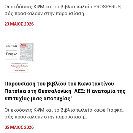
Οι εκδόσεις ΚΨΜ και το βιβλιοπωλείο PROSPERUS,
σάς προσκαλούν στην παρουσίαση…
23 ΜΑΙΟΣ 2026
Παρουσίαση του βιβλίου του Κωνσταντίνου
Πατσίκα στη Θεσσαλονίκη "ΛΕΞ: Η ανατομία της
επιτυχίας μιας αποτυχίας"
Οι εκδόσεις ΚΨΜ και το βιβλιοπωλείο καφέ Γιάφκα,
σάς προσκαλούν στην παρουσίαση…
05 ΜΑΙΟΣ 2026