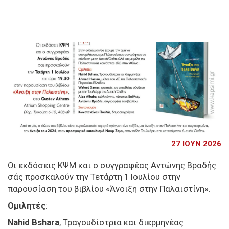
27 ΙΟΥΝ 2026
Οι εκδόσεις ΚΨΜ και ο συγγραφέας Αντώνης Βραδής
σάς προσκαλούν την Τετάρτη 1 Ιουλίου στην
παρουσίαση του βιβλίου «Άνοιξη στην Παλαιστίνη».
Ομιλητές
:
Nahid Bshara
, Τραγουδίστρια και διερμηνέας