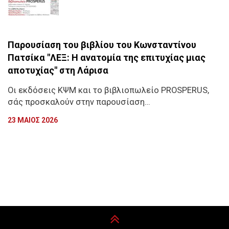
Παρουσίαση του βιβλίου του Κωνσταντίνου
Πατσίκα "ΛΕΞ: Η ανατομία της επιτυχίας μιας
αποτυχίας" στη Λάρισα
Οι εκδόσεις ΚΨΜ και το βιβλιοπωλείο PROSPERUS,
σάς προσκαλούν στην παρουσίαση…
23 ΜΑΙΟΣ 2026