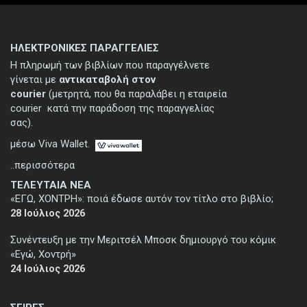
ΗΛΕΚΤΡΟΝΙΚΕΣ ΠΑΡΑΓΓΕΛΙΕΣ
Η πληρωμή των βιβλίων που παραγγέλνετε
γίνεται με
αντικαταβολή στον
courier
(μετρητά, που θα παραλάβει η εταιρεία
courier κατά την παράδοση της παραγγελίας
σας).
μέσω Viva Wallet.
..περισσότερα
ΤΕΛΕΥΤΑΙΑ ΝΕΑ
«ΕΓΩ, ΧΟΝΤΡΗ»: ποιά έδωσε αυτόν τον τίτλο στο βιβλίο;
28 Ιούλιος 2026
Συνέντευξη με την Μεριτσέλ Μποσκ δημιουργό του κόμικ
«Εγώ, Χοντρή»
24 Ιούλιος 2026