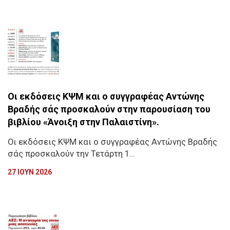
Οι εκδόσεις ΚΨΜ και ο συγγραφέας Αντώνης
Βραδής σάς προσκαλούν στην παρουσίαση του
βιβλίου «Άνοιξη στην Παλαιστίνη».
Οι εκδόσεις ΚΨΜ και ο συγγραφέας Αντώνης Βραδής
σάς προσκαλούν την Τετάρτη 1…
27 ΙΟΥΝ 2026