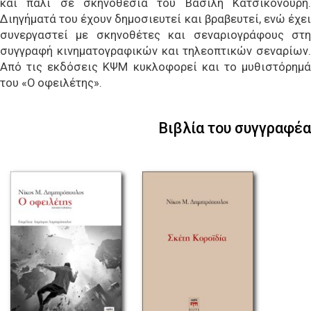
και πάλι σε σκηνοθεσία του Βασίλη Κατσικονούρη.
Διηγήματά του έχουν δημοσιευτεί και βραβευτεί, ενώ έχει
συνεργαστεί με σκηνοθέτες και σεναριογράφους στη
συγγραφή κινηματογραφικών και τηλεοπτικών σεναρίων.
Από τις εκδόσεις ΚΨΜ κυκλοφορεί και το μυθιστόρημά
του «Ο οφειλέτης».
Βιβλία του συγγραφέα