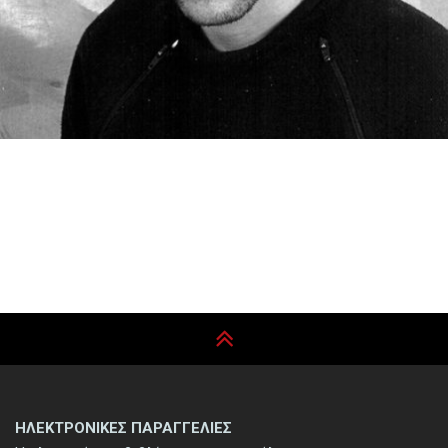
ΗΛΕΚΤΡΟΝΙΚΕΣ ΠΑΡΑΓΓΕΛΙΕΣ