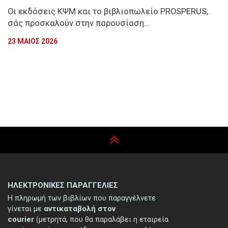
Οι εκδόσεις ΚΨΜ και το βιβλιοπωλείο PROSPERUS,
σάς προσκαλούν στην παρουσίαση…
23 ΜΑΙΟΣ 2026
ΗΛΕΚΤΡΟΝΙΚΕΣ ΠΑΡΑΓΓΕΛΙΕΣ
Η πληρωμή των βιβλίων που παραγγέλνετε
γίνεται με
αντικαταβολή στον
courier
(μετρητά, που θα παραλάβει η εταιρεία