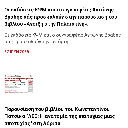
Οι εκδόσεις ΚΨΜ και ο συγγραφέας Αντώνης
Βραδής σάς προσκαλούν στην παρουσίαση του
βιβλίου «Άνοιξη στην Παλαιστίνη».
Οι εκδόσεις ΚΨΜ και ο συγγραφέας Αντώνης Βραδής
σάς προσκαλούν την Τετάρτη 1…
27 ΙΟΥΝ 2026
Παρουσίαση του βιβλίου του Κωνσταντίνου
Πατσίκα "ΛΕΞ: Η ανατομία της επιτυχίας μιας
αποτυχίας" στη Λάρισα