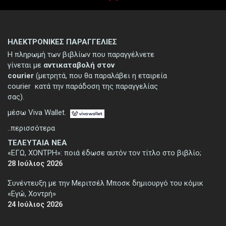
ΗΛΕΚΤΡΟΝΙΚΕΣ ΠΑΡΑΓΓΕΛΙΕΣ
Η πληρωμή των βιβλίων που παραγγέλνετε
γίνεται με
αντικαταβολή στον
courier
(μετρητά, που θα παραλάβει η εταιρεία
courier κατά την παράδοση της παραγγελίας
σας).
μέσω Viva Wallet.
..περισσότερα
ΤΕΛΕΥΤΑΙΑ ΝΕΑ
«ΕΓΩ, ΧΟΝΤΡΗ»: ποιά έδωσε αυτόν τον τίτλο στο βιβλίο;
28 Ιούλιος 2026
Συνέντευξη με την Μεριτσέλ Μποσκ δημιουργό του κόμικ
«Εγώ, Χοντρή»
24 Ιούλιος 2026