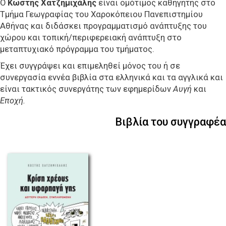
Ο
Κωστής Χατζημιχάλης
είναι ομότιμος καθηγητής στο
Τμήμα Γεωγραφίας του Χαροκόπειου Πανεπιστημίου
Αθήνας και διδάσκει προγραμματισμό ανάπτυξης του
χώρου και τοπική/περιφερειακή ανάπτυξη στο
μεταπτυχιακό πρόγραμμα του τμήματος.
Έχει συγγράψει και επιμεληθεί μόνος του ή σε
συνεργασία εννέα βιβλία στα ελληνικά και τα αγγλικά και
είναι τακτικός συνεργάτης των εφημερίδων
Αυγή
και
Εποχή.
Βιβλία του συγγραφέα