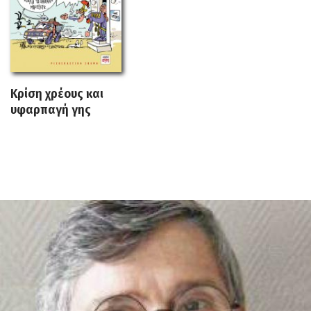
Κρίση χρέους και
υφαρπαγή γης