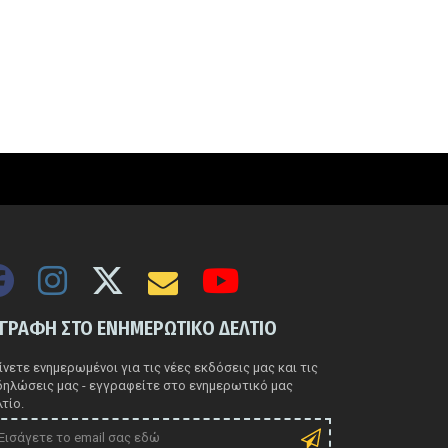
ΓΓΡΑΦΗ ΣΤΟ ΕΝΗΜΕΡΩΤΙΚΟ ΔΕΛΤΙΟ
νετε ενημερωμένοι για τις νέες εκδόσεις μας και τις
δηλώσεις μας - εγγραφείτε στο ενημερωτικό μας
τίο.