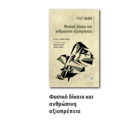
Φυσικό δίκαιο και
ανθρώπινη
αξιοπρέπεια