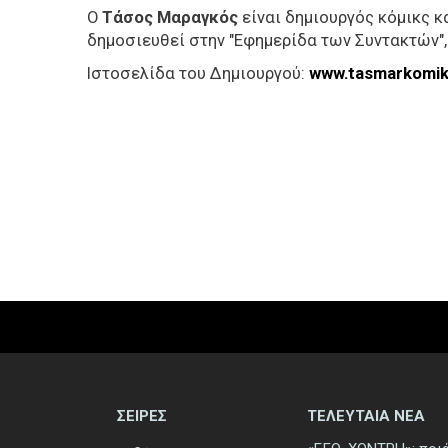
Ο
Τάσος Μαραγκός
είναι δημιουργός κόμικς κ
δημοσιευθεί στην "Εφημερίδα των Συντακτών", 
Ιστοσελίδα του Δημιουργού:
www.tasmarkomi
ΣΕΙΡΕΣ
ΤΕΛΕΥΤΑΙΑ ΝΕΑ