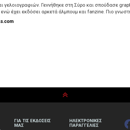
αι γελοιογραφιών. Γεννήθηκε στη Σύρο και σπούδασε grap
ενώ έχει εκδόσει αρκετά άλμπουμ και fanzine. Πιο γνωστή 
ks.com
ΓΙΑ ΤΙΣ ΕΚΔΟΣΕΙΣ
ΗΛΕΚΤΡΟΝΙΚΕΣ
ΜΑΣ
ΠΑΡΑΓΓΕΛΙΕΣ