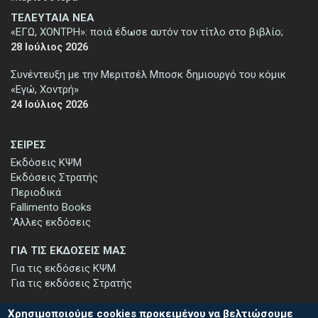
ΤΕΛΕΥΤΑΙΑ ΝΕΑ
«ΕΓΩ, ΧΟΝΤΡΗ»: ποιά έδωσε αυτόν τον τίτλο στο βιβλίο;
28 Ιούλιος 2026
Συνέντευξη με την Μεριτσέλ Μποσκ δημιουργό του κόμικ
«Εγώ, Χοντρή»
24 Ιούλιος 2026
ΣΕΙΡΕΣ
Εκδόσεις ΚΨΜ
Εκδόσεις Στρατής
Περιοδικά
Fallimento Books
'Αλλες εκδόσεις
ΓΙΑ ΤΙΣ ΕΚΔΟΣΕΙΣ ΜΑΣ
Για τις εκδόσεις ΚΨΜ
Για τις εκδόσεις Στρατής
Χρησιμοποιούμε cookies προκειμένου να βελτιώσουμε