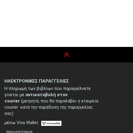
ΗΛΕΚΤΡΟΝΙΚΕΣ ΠΑΡΑΓΓΕΛΙΕΣ
Η πληρωμή των βιβλίων που παραγγέλνετε
γίνεται με
αντικαταβολή στον
courier
(μετρητά, που θα παραλάβει η εταιρεία
courier κατά την παράδοση της παραγγελίας
σας).
μέσω Viva Wallet.
..περισσότερα