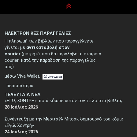
ΗΛΕΚΤΡΟΝΙΚΕΣ ΠΑΡΑΓΓΕΛΙΕΣ
Η πληρωμή των βιβλίων που παραγγέλνετε
γίνεται με
αντικαταβολή στον
courier
(μετρητά, που θα παραλάβει η εταιρεία
courier κατά την παράδοση της παραγγελίας
σας).
μέσω Viva Wallet.
..περισσότερα
ΤΕΛΕΥΤΑΙΑ ΝΕΑ
«ΕΓΩ, ΧΟΝΤΡΗ»: ποιά έδωσε αυτόν τον τίτλο στο βιβλίο;
28 Ιούλιος 2026
Συνέντευξη με την Μεριτσέλ Μποσκ δημιουργό του κόμικ
«Εγώ, Χοντρή»
24 Ιούλιος 2026