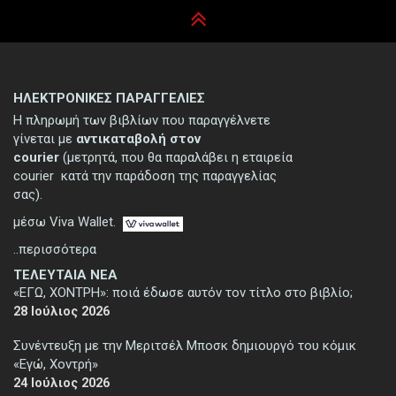
ΗΛΕΚΤΡΟΝΙΚΕΣ ΠΑΡΑΓΓΕΛΙΕΣ
Η πληρωμή των βιβλίων που παραγγέλνετε
γίνεται με
αντικαταβολή στον
courier
(μετρητά, που θα παραλάβει η εταιρεία
courier κατά την παράδοση της παραγγελίας
σας).
μέσω Viva Wallet.
..περισσότερα
ΤΕΛΕΥΤΑΙΑ ΝΕΑ
«ΕΓΩ, ΧΟΝΤΡΗ»: ποιά έδωσε αυτόν τον τίτλο στο βιβλίο;
28 Ιούλιος 2026
Συνέντευξη με την Μεριτσέλ Μποσκ δημιουργό του κόμικ
«Εγώ, Χοντρή»
24 Ιούλιος 2026