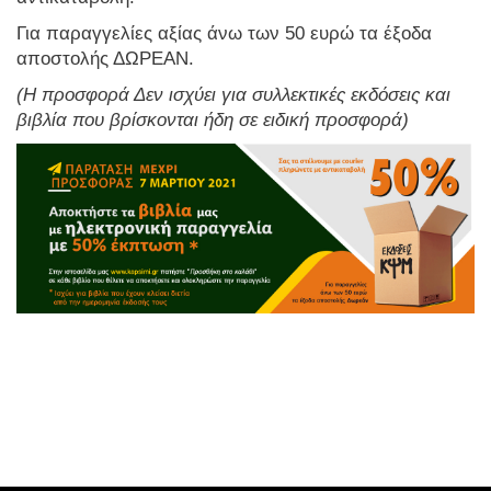
Για παραγγελίες αξίας άνω των 50 ευρώ τα έξοδα
αποστολής ΔΩΡΕΑΝ.
(Η προσφορά Δεν ισχύει για συλλεκτικές εκδόσεις και
βιβλία που βρίσκονται ήδη σε ειδική προσφορά)