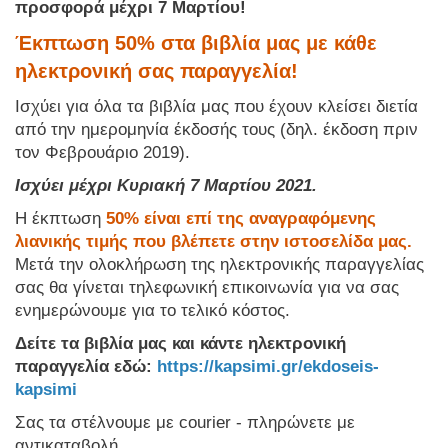
προσφορά μέχρι 7 Μαρτίου!
Έκπτωση 50% στα βιβλία μας με κάθε
ηλεκτρονική σας παραγγελία!
Ισχύει για όλα τα βιβλία μας που έχουν κλείσει διετία
από την ημερομηνία έκδοσής τους (δηλ. έκδοση πριν
τον Φεβρουάριο 2019).
Ισχύει μέχρι Κυριακή 7 Μαρτίου 2021.
Η έκπτωση
50% είναι επί της αναγραφόμενης
λιανικής τιμής που βλέπετε στην ιστοσελίδα μας.
Μετά την ολοκλήρωση της ηλεκτρονικής παραγγελίας
σας θα γίνεται τηλεφωνική επικοινωνία για να σας
ενημερώνουμε για το τελικό κόστος.
Δείτε τα βιβλία μας και κάντε ηλεκτρονική
παραγγελία εδώ:
https://kapsimi.gr/ekdoseis-
kapsimi
Σας τα στέλνουμε με courier - πληρώνετε με
αντικαταβολή.