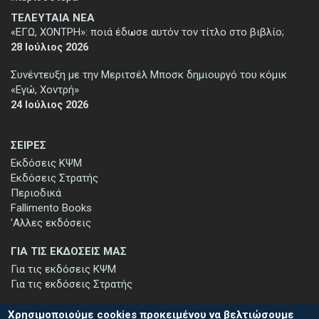
ΤΕΛΕΥΤΑΙΑ ΝΕΑ
«ΕΓΩ, ΧΟΝΤΡΗ»: ποιά έδωσε αυτόν τον τίτλο στο βιβλίο;
28 Ιούλιος 2026
Συνέντευξη με την Μεριτσέλ Μποσκ δημιουργό του κόμικ
«Εγώ, Χοντρή»
24 Ιούλιος 2026
ΣΕΙΡΕΣ
Εκδόσεις ΚΨΜ
Εκδόσεις Στρατής
Περιοδικά
Fallimento Books
'Αλλες εκδόσεις
ΓΙΑ ΤΙΣ ΕΚΔΟΣΕΙΣ ΜΑΣ
Για τις εκδόσεις ΚΨΜ
Για τις εκδόσεις Στρατής
Χρησιμοποιούμε cookies προκειμένου να βελτιώσουμε