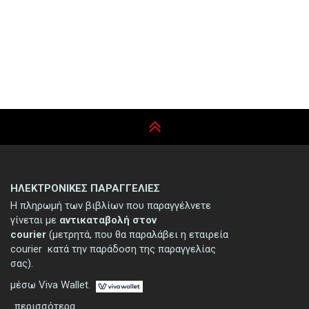
ΗΛΕΚΤΡΟΝΙΚΕΣ ΠΑΡΑΓΓΕΛΙΕΣ
Η πληρωμή των βιβλίων που παραγγέλνετε
γίνεται με
αντικαταβολή στον
courier
(μετρητά, που θα παραλάβει η εταιρεία
courier κατά την παράδοση της παραγγελίας
σας).
μέσω Viva Wallet.
..περισσότερα