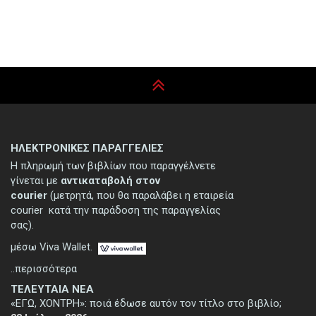
ΗΛΕΚΤΡΟΝΙΚΕΣ ΠΑΡΑΓΓΕΛΙΕΣ
Η πληρωμή των βιβλίων που παραγγέλνετε
γίνεται με
αντικαταβολή στον
courier
(μετρητά, που θα παραλάβει η εταιρεία
courier κατά την παράδοση της παραγγελίας
σας).
μέσω Viva Wallet.
..περισσότερα
ΤΕΛΕΥΤΑΙΑ ΝΕΑ
«ΕΓΩ, ΧΟΝΤΡΗ»: ποιά έδωσε αυτόν τον τίτλο στο βιβλίο;