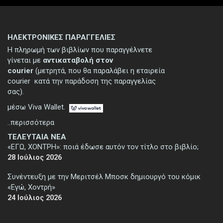
ΗΛΕΚΤΡΟΝΙΚΕΣ ΠΑΡΑΓΓΕΛΙΕΣ
Η πληρωμή των βιβλίων που παραγγέλνετε
γίνεται με
αντικαταβολή στον
courier
(μετρητά, που θα παραλάβει η εταιρεία
courier κατά την παράδοση της παραγγελίας
σας).
μέσω Viva Wallet.
..περισσότερα
ΤΕΛΕΥΤΑΙΑ ΝΕΑ
«ΕΓΩ, ΧΟΝΤΡΗ»: ποιά έδωσε αυτόν τον τίτλο στο βιβλίο;
28 Ιούλιος 2026
Συνέντευξη με την Μεριτσέλ Μποσκ δημιουργό του κόμικ
«Εγώ, Χοντρή»
24 Ιούλιος 2026