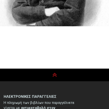
ΗΛΕΚΤΡΟΝΙΚΕΣ ΠΑΡΑΓΓΕΛΙΕΣ
Η πληρωμή των βιβλίων που παραγγέλνετε
γίνεται με
αντικαταβολή στον