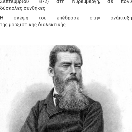
Σεπτεμβρίου 1872) στη Νυρεμβέργη, σε πολύ
δύσκολες συνθήκες.
Η σκέψη του επέδρασε στην ανάπτυξη
της μαρξιστικής διαλεκτικής.