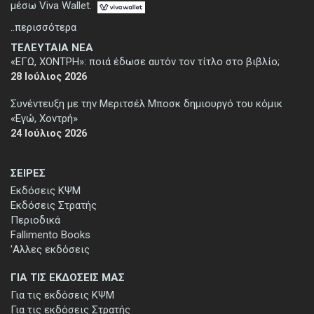
μέσω Viva Wallet.
..περισσότερα
ΤΕΛΕΥΤΑΙΑ ΝΕΑ
«ΕΓΩ, ΧΟΝΤΡΗ»: ποιά έδωσε αυτόν τον τίτλο στο βιβλίο;
28 Ιούλιος 2026
Συνέντευξη με την Μεριτσέλ Μποσκ δημιουργό του κόμικ
«Εγώ, Χοντρή»
24 Ιούλιος 2026
ΣΕΙΡΕΣ
Εκδόσεις ΚΨΜ
Εκδόσεις Στρατής
Περιοδικά
Fallimento Books
'Αλλες εκδόσεις
ΓΙΑ ΤΙΣ ΕΚΔΟΣΕΙΣ ΜΑΣ
Για τις εκδόσεις ΚΨΜ
Για τις εκδόσεις Στρατής