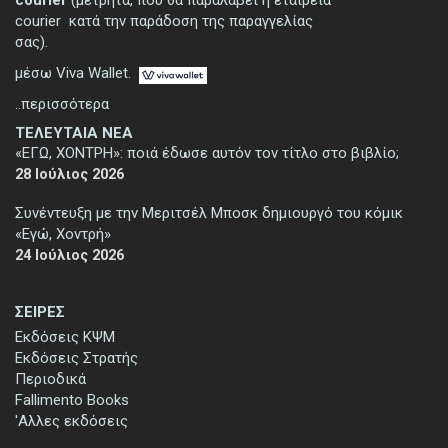
courier κατά την παράδοση της παραγγελίας
σας).
μέσω Viva Wallet.
..περισσότερα
ΤΕΛΕΥΤΑΙΑ ΝΕΑ
«ΕΓΩ, ΧΟΝΤΡΗ»: ποιά έδωσε αυτόν τον τίτλο στο βιβλίο;
28 Ιούλιος 2026
Συνέντευξη με την Μεριτσέλ Μποσκ δημιουργό του κόμικ
«Εγώ, Χοντρή»
24 Ιούλιος 2026
ΣΕΙΡΕΣ
Εκδόσεις ΚΨΜ
Εκδόσεις Στρατής
Περιοδικά
Fallimento Books
'Αλλες εκδόσεις