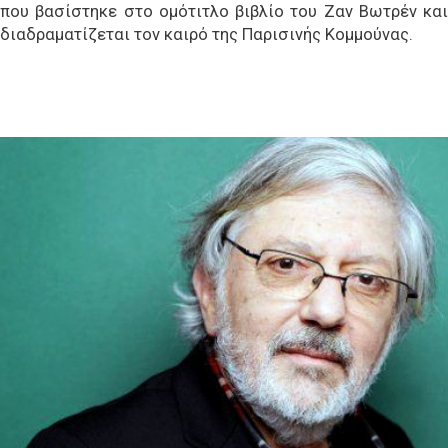
που βασίστηκε στο ομότιτλο βιβλίο του Ζαν Βωτρέν και
διαδραματίζεται τον καιρό της Παρισινής Κομμούνας.