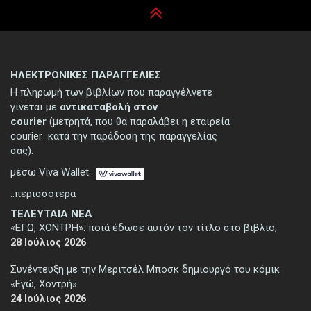
ΗΛΕΚΤΡΟΝΙΚΕΣ ΠΑΡΑΓΓΕΛΙΕΣ
Η πληρωμή των βιβλίων που παραγγέλνετε
γίνεται με
αντικαταβολή στον
courier
(μετρητά, που θα παραλάβει η εταιρεία
courier κατά την παράδοση της παραγγελίας
σας).
μέσω Viva Wallet.
..περισσότερα
ΤΕΛΕΥΤΑΙΑ ΝΕΑ
«ΕΓΩ, ΧΟΝΤΡΗ»: ποιά έδωσε αυτόν τον τίτλο στο βιβλίο;
28 Ιούλιος 2026
Συνέντευξη με την Μεριτσέλ Μποσκ δημιουργό του κόμικ
«Εγώ, Χοντρή»
24 Ιούλιος 2026