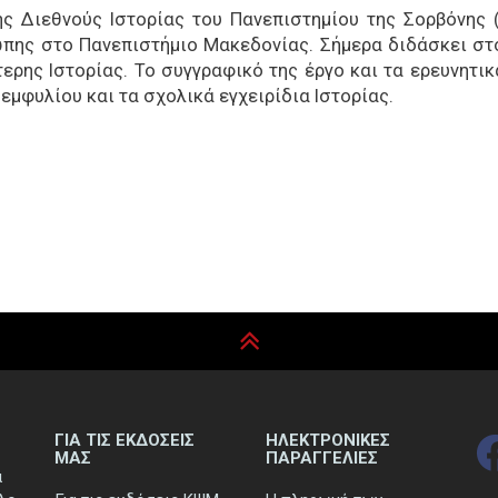
 Διεθνούς Ιστορίας του Πανεπιστημίου της Σορβόνης (Un
πης στο Πανεπιστήμιο Μακεδονίας. Σήμερα διδάσκει στο
τερης Ιστορίας. Το συγγραφικό της έργο και τα ερευνητι
εμφυλίου και τα σχολικά εγχειρίδια Ιστορίας.
ΓΙΑ ΤΙΣ ΕΚΔΟΣΕΙΣ
ΗΛΕΚΤΡΟΝΙΚΕΣ
ΜΑΣ
ΠΑΡΑΓΓΕΛΙΕΣ
ά