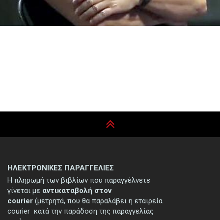
ΗΛΕΚΤΡΟΝΙΚΕΣ ΠΑΡΑΓΓΕΛΙΕΣ
Η πληρωμή των βιβλίων που παραγγέλνετε
γίνεται με
αντικαταβολή στον
courier
(μετρητά, που θα παραλάβει η εταιρεία
courier κατά την παράδοση της παραγγελίας