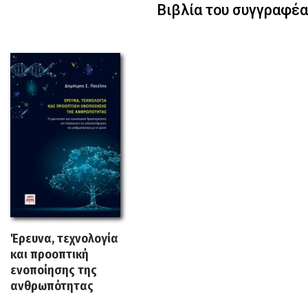
Βιβλία του συγγραφέα
Έρευνα, τεχνολογία
και προοπτική
ενοποίησης της
ανθρωπότητας