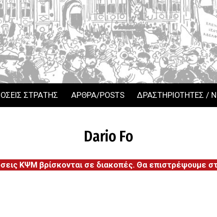
ΟΣΕΙΣ ΣΤΡΑΤΗΣ
ΑΡΘΡΑ/POSTS
ΔΡΑΣΤΗΡΙΟΤΗΤΕΣ / 
Dario Fo
όσεις ΚΨΜ βρίσκονται σε διακοπές. Θα επιστρέψουμε στι