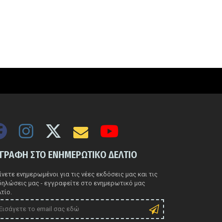
ΓΓΡΑΦΗ ΣΤΟ ΕΝΗΜΕΡΩΤΙΚΟ ΔΕΛΤΙΟ
νετε ενημερωμένοι για τις νέες εκδόσεις μας και τις
δηλώσεις μας - εγγραφείτε στο ενημερωτικό μας
τίο.