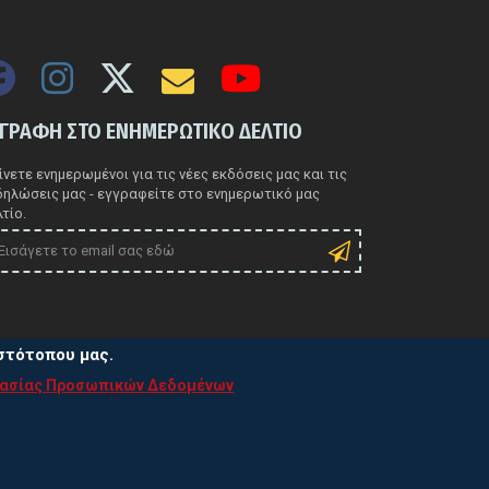
ΓΓΡΑΦΗ ΣΤΟ ΕΝΗΜΕΡΩΤΙΚΟ ΔΕΛΤΙΟ
νετε ενημερωμένοι για τις νέες εκδόσεις μας και τις
δηλώσεις μας - εγγραφείτε στο ενημερωτικό μας
τίο.
ιστότοπου μας.
τασίας Προσωπικών Δεδομένων
ιτική Προστασίας Προσωπικών Δεδομένων