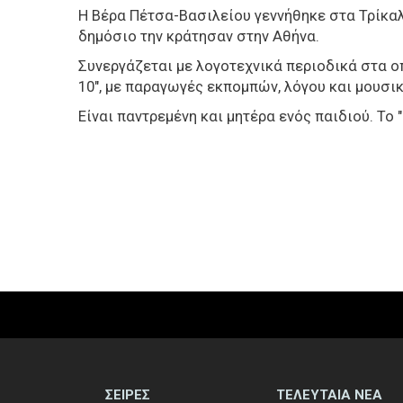
Η Βέρα Πέτσα-Βασιλείου γεννήθηκε στα Τρίκαλα
δημόσιο την κράτησαν στην Αθήνα.
Συνεργάζεται με λογοτεχνικά περιοδικά στα ο
10", με παραγωγές εκπομπών, λόγου και μουσικ
Είναι παντρεμένη και μητέρα ενός παιδιού. Το 
ΣΕΙΡΕΣ
ΤΕΛΕΥΤΑΙΑ ΝΕΑ