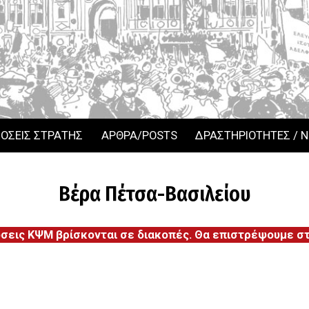
ΟΣΕΙΣ ΣΤΡΑΤΗΣ
ΑΡΘΡΑ/POSTS
ΔΡΑΣΤΗΡΙΟΤΗΤΕΣ / 
Βέρα Πέτσα-Βασιλείου
όσεις ΚΨΜ βρίσκονται σε διακοπές. Θα επιστρέψουμε στι