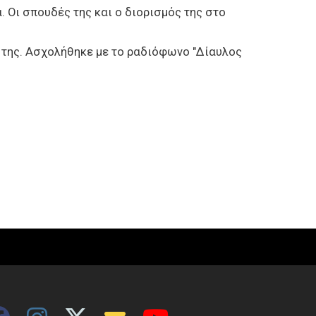
. Οι σπουδές της και ο διορισμός της στο
ά της. Ασχολήθηκε με το ραδιόφωνο "Δίαυλος
.