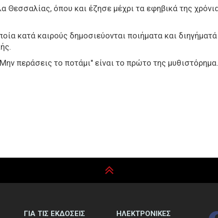
 Θεσσαλίας, όπου και έζησε μέχρι τα εφηβικά της χρόνια
ποία κατά καιρούς δημοσιεύονται ποιήματα και διηγήματ
ής.
"Μην περάσεις το ποτάμι" είναι το πρώτο της μυθιστόρημα
ΓΙΑ ΤΙΣ ΕΚΔΟΣΕΙΣ
ΗΛΕΚΤΡΟΝΙΚΕΣ